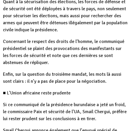
Quant à la sécurisation des élections, les forces de défense et
de sécurité ont été déployées à travers le pays, non seulement
pour sécuriser les élections, mais aussi pour rechercher des
armes qui peuvent être détenues illégalement par la population
civile indique la présidence.
Concernant le respect des droits de l’homme, le communiqué
présidentiel se plaint des provocations des manifestants sur
les forces de sécurité et note que ces dernières se sont
abstenues de répliquer.
Enfin, sur la question du troisième mandat, les mots là aussi
sont clairs : il n’y a pas de place pour la négociation.
■ L’Union africaine reste prudente
Si ce communiqué de la présidence burundaise a jeté un froid,
le commissaire Paix et sécurité de l’UA, Smaïl Chergui, préfère
lui rester prudent sur les conclusions à en tirer.
Smaïl Chergui annonce également que l’envoyé spécial de