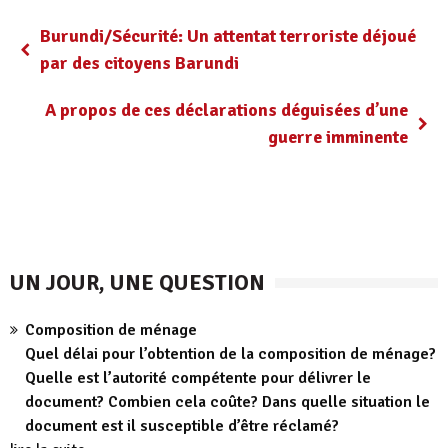
Burundi/Sécurité: Un attentat terroriste déjoué
par des citoyens Barundi
A propos de ces déclarations déguisées d’une
guerre imminente
UN JOUR, UNE QUESTION
Composition de ménage
Quel délai pour l’obtention de la composition de ménage?
Quelle est l’autorité compétente pour délivrer le
document? Combien cela coûte? Dans quelle situation le
document est il susceptible d’être réclamé?