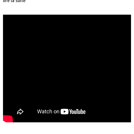
lire la suite