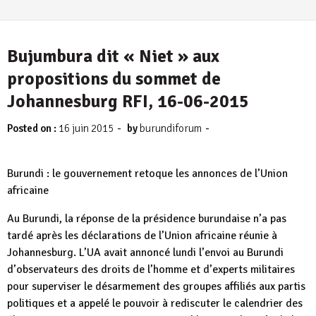
Bujumbura dit « Niet » aux
propositions du sommet de
Johannesburg RFI, 16-06-2015
-
-
Posted on :
16 juin 2015
by
burundiforum
Burundi : le gouvernement retoque les annonces de l’Union
africaine
Au Burundi, la réponse de la présidence burundaise n’a pas
tardé après les déclarations de l’Union africaine réunie à
Johannesburg. L’UA avait annoncé lundi l’envoi au Burundi
d’observateurs des droits de l’homme et d’experts militaires
pour superviser le désarmement des groupes affiliés aux partis
politiques et a appelé le pouvoir à rediscuter le calendrier des