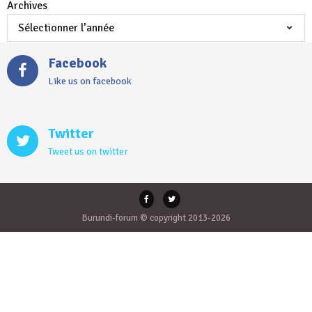
Archives
Facebook
Like us on facebook
Twitter
Tweet us on twitter
Burundi-forum © copyright 2013-2026