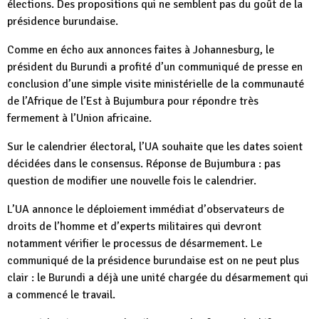
élections. Des propositions qui ne semblent pas du goût de la
présidence burundaise.
Comme en écho aux annonces faites à Johannesburg, le
président du Burundi a profité d’un communiqué de presse en
conclusion d’une simple visite ministérielle de la communauté
de l’Afrique de l’Est à Bujumbura pour répondre très
fermement à l’Union africaine.
Sur le calendrier électoral, l’UA souhaite que les dates soient
décidées dans le consensus. Réponse de Bujumbura : pas
question de modifier une nouvelle fois le calendrier.
L’UA annonce le déploiement immédiat d’observateurs de
droits de l’homme et d’experts militaires qui devront
notamment vérifier le processus de désarmement. Le
communiqué de la présidence burundaise est on ne peut plus
clair : le Burundi a déjà une unité chargée du désarmement qui
a commencé le travail.