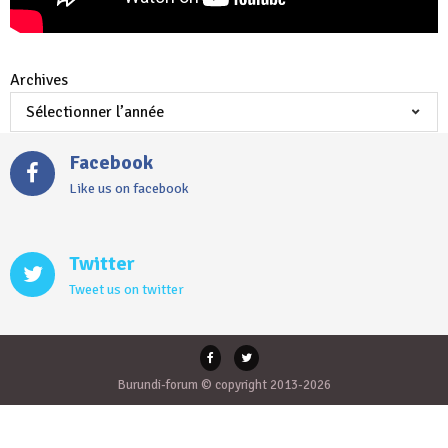
Archives
Facebook
Like us on facebook
Twitter
Tweet us on twitter
Burundi-forum © copyright 2013-2026