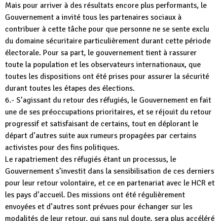
Mais pour arriver à des résultats encore plus performants, le
Gouvernement a invité tous les partenaires sociaux à
contribuer à cette tâche pour que personne ne se sente exclu
du domaine sécuritaire particulièrement durant cette période
électorale. Pour sa part, le gouvernement tient à rassurer
toute la population et les observateurs internationaux, que
toutes les dispositions ont été prises pour assurer la sécurité
durant toutes les étapes des élections.
6.- S’agissant du retour des réfugiés, le Gouvernement en fait
une de ses préoccupations prioritaires, et se réjouit du retour
progressif et satisfaisant de certains, tout en déplorant le
départ d’autres suite aux rumeurs propagées par certains
activistes pour des fins politiques.
Le rapatriement des réfugiés étant un processus, le
Gouvernement s’investit dans la sensibilisation de ces derniers
pour leur retour volontaire, et ce en partenariat avec le HCR et
les pays d’accueil. Des missions ont été régulièrement
envoyées et d’autres sont prévues pour échanger sur les
modalités de leur retour, qui sans nul doute, sera plus accéléré