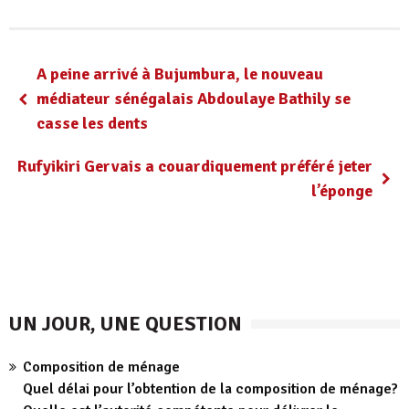
A peine arrivé à Bujumbura, le nouveau
médiateur sénégalais Abdoulaye Bathily se
casse les dents
Rufyikiri Gervais a couardiquement préféré jeter
l’éponge
UN JOUR, UNE QUESTION
Composition de ménage
Quel délai pour l’obtention de la composition de ménage?