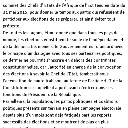
sommet des Chefs d’ Etats de l’Afrique de l’Est tenu en date du
31 mai 2015, pour donner le temps aux partis qui refusaient de
participer aux élections de se préparer, et ainsi éviter tout
prétexte.
De toutes les façons, étant donné que dans tous les pays du
monde, les élections constituent le socle de l’indépendance et
de la démocratie, même si le Gouvernement est d’accord avec
le principe d’un dialogue avec tous ses partenaires politiques,
ce dernier ne pourrait s’inscrire en dehors des contraintes
constitutionnelles, car l’autorité en charge de la convocation
des élections à savoir le Chef de l’Etat, tomberait sous
l’accusation de haute trahison, au terme de l’article 117 de la
Constitution sur laquelle il a juré avant d’entrer dans ses
fonctions de Président de la République.
Par ailleurs, la population, les partis politiques et coalitions
politiques présents sur terrain en pleine campagne électorale
depuis plus d’un mois sont déjà fatigués part les reports
successifs des élections et se montrent de plus en plus