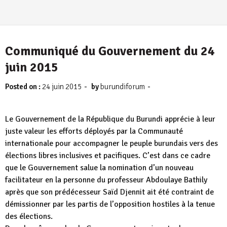
Communiqué du Gouvernement du 24
juin 2015
-
-
Posted on :
24 juin 2015
by
burundiforum
Le Gouvernement de la République du Burundi apprécie à leur
juste valeur les efforts déployés par la Communauté
internationale pour accompagner le peuple burundais vers des
élections libres inclusives et pacifiques. C’est dans ce cadre
que le Gouvernement salue la nomination d’un nouveau
facilitateur en la personne du professeur Abdoulaye Bathily
après que son prédécesseur Saïd Djennit ait été contraint de
démissionner par les partis de l’opposition hostiles à la tenue
des élections.