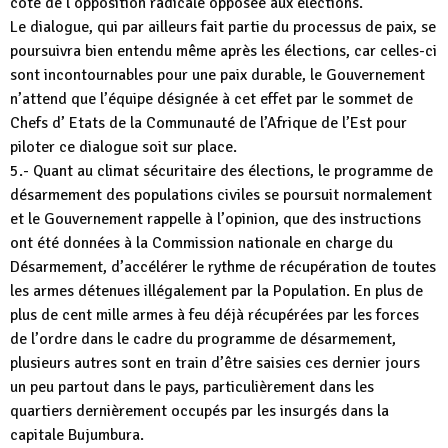
côté de l’opposition radicale opposée aux élections.
Le dialogue, qui par ailleurs fait partie du processus de paix, se
poursuivra bien entendu même après les élections, car celles-ci
sont incontournables pour une paix durable, le Gouvernement
n’attend que l’équipe désignée à cet effet par le sommet de
Chefs d’ Etats de la Communauté de l’Afrique de l’Est pour
piloter ce dialogue soit sur place.
5.- Quant au climat sécuritaire des élections, le programme de
désarmement des populations civiles se poursuit normalement
et le Gouvernement rappelle à l’opinion, que des instructions
ont été données à la Commission nationale en charge du
Désarmement, d’accélérer le rythme de récupération de toutes
les armes détenues illégalement par la Population. En plus de
plus de cent mille armes à feu déjà récupérées par les forces
de l’ordre dans le cadre du programme de désarmement,
plusieurs autres sont en train d’être saisies ces dernier jours
un peu partout dans le pays, particulièrement dans les
quartiers dernièrement occupés par les insurgés dans la
capitale Bujumbura.