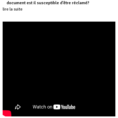
document est il susceptible d’être réclamé?
lire la suite