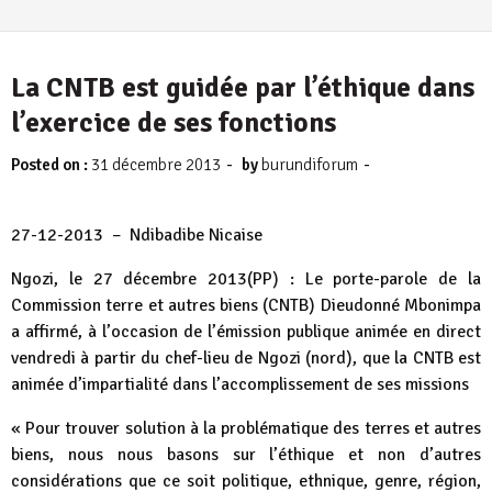
La CNTB est guidée par l’éthique dans
l’exercice de ses fonctions
-
-
Posted on :
31 décembre 2013
by
burundiforum
27-12-2013 – Ndibadibe Nicaise
Ngozi, le 27 décembre 2013(PP) : Le porte-parole de la
Commission terre et autres biens (CNTB) Dieudonné Mbonimpa
a affirmé, à l’occasion de l’émission publique animée en direct
vendredi à partir du chef-lieu de Ngozi (nord), que la CNTB est
animée d’impartialité dans l’accomplissement de ses missions
« Pour trouver solution à la problématique des terres et autres
biens, nous nous basons sur l’éthique et non d’autres
considérations que ce soit politique, ethnique, genre, région,