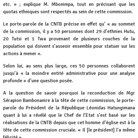
etc. » ; explique M. Mbonimpa, tout en précisant que les
quotas ethniques sont respectés au sein de cette commission.
Le porte-parole de la CNTB précise en effet qu’ « au sommet
de la commission, il y a 50 personnes dont 29 d’ethnies Hutu,
20 Tutsi et 1 Twa provenant de plusieurs couches de la
population qui doivent s’asseoir ensemble pour statuer sur les
actions à mener ».
Selon lui, au sens plus large, ces 50 personnes collaborent
jusqu’à « la moindre entité administrative pour une analyse
profonde » d’une question posée.
A la question de savoir pourquoi la reconduction de Mgr
Sérapion Bambonanire à la tête de cette commission, le porte-
parole du Président de la République Léonidas Hatungimana
quant à lui a révélé que le Chef de l’Etat s’est basé sur les
réalisations de la CNTB depuis que cet homme d’église est à la
tête de cette commission cruciale. « Il [le président] l’a même
félicité ».