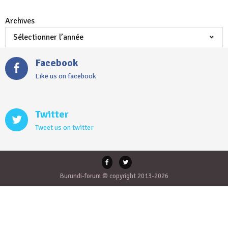
Archives
Facebook
Like us on facebook
Twitter
Tweet us on twitter
Burundi-forum © copyright 2013-2026