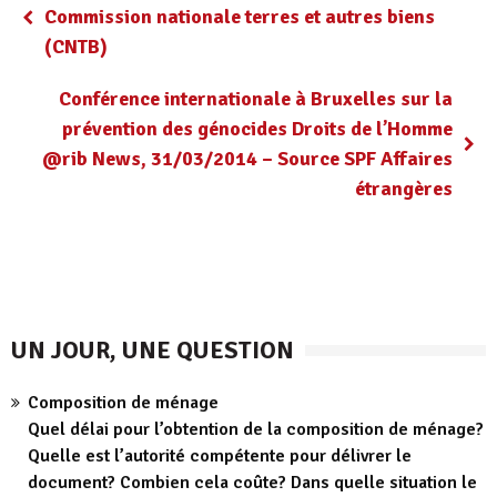
Commission nationale terres et autres biens
(CNTB)
Conférence internationale à Bruxelles sur la
prévention des génocides Droits de l’Homme
@rib News, 31/03/2014 – Source SPF Affaires
étrangères
UN JOUR, UNE QUESTION
Composition de ménage
Quel délai pour l’obtention de la composition de ménage?
Quelle est l’autorité compétente pour délivrer le
document? Combien cela coûte? Dans quelle situation le