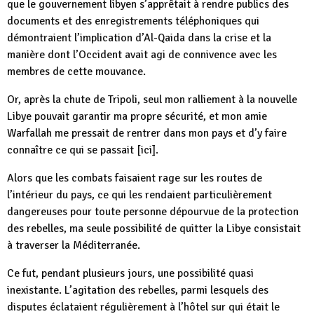
que le gouvernement libyen s’apprêtait à rendre publics des
documents et des enregistrements téléphoniques qui
démontraient l’implication d’Al-Qaida dans la crise et la
manière dont l’Occident avait agi de connivence avec les
membres de cette mouvance.
Or, après la chute de Tripoli, seul mon ralliement à la nouvelle
Libye pouvait garantir ma propre sécurité, et mon amie
Warfallah me pressait de rentrer dans mon pays et d’y faire
connaître ce qui se passait [ici].
Alors que les combats faisaient rage sur les routes de
l’intérieur du pays, ce qui les rendaient particulièrement
dangereuses pour toute personne dépourvue de la protection
des rebelles, ma seule possibilité de quitter la Libye consistait
à traverser la Méditerranée.
Ce fut, pendant plusieurs jours, une possibilité quasi
inexistante. L’agitation des rebelles, parmi lesquels des
disputes éclataient régulièrement à l’hôtel sur qui était le