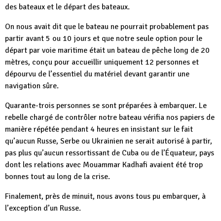
des bateaux et le départ des bateaux.
On nous avait dit que le bateau ne pourrait probablement pas
partir avant 5 ou 10 jours et que notre seule option pour le
départ par voie maritime était un bateau de pêche long de 20
mètres, conçu pour accueillir uniquement 12 personnes et
dépourvu de l’essentiel du matériel devant garantir une
navigation sûre.
Quarante-trois personnes se sont préparées à embarquer. Le
rebelle chargé de contrôler notre bateau vérifia nos papiers de
manière répétée pendant 4 heures en insistant sur le fait
qu’aucun Russe, Serbe ou Ukrainien ne serait autorisé à partir,
pas plus qu’aucun ressortissant de Cuba ou de l’Équateur, pays
dont les relations avec Mouammar Kadhafi avaient été trop
bonnes tout au long de la crise.
Finalement, près de minuit, nous avons tous pu embarquer, à
l’exception d’un Russe.