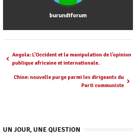
burundiforum
Angola: L’Occident et la manipulation de l’opinion
Chine: nouvelle purge parmi les dirigeants du
Parti communiste
UN JOUR, UNE QUESTION