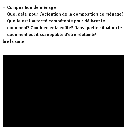
Composition de ménage
Quel délai pour l’obtention de la composition de ménage?
Quelle est l’autorité compétente pour délivrer le
document? Combien cela coûte? Dans quelle situation le
document est il susceptible d’être réclamé?
lire la suite