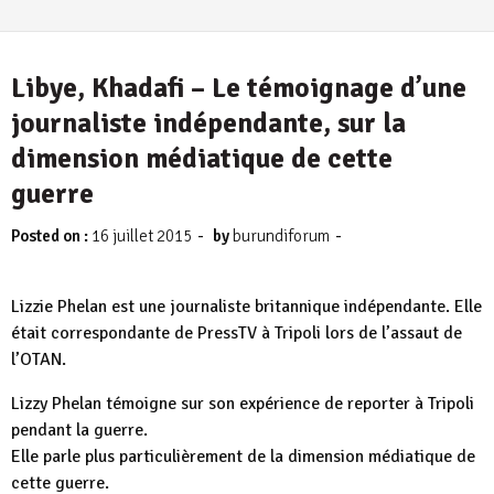
Libye, Khadafi – Le témoignage d’une
journaliste indépendante, sur la
dimension médiatique de cette
guerre
-
-
Posted on :
16 juillet 2015
by
burundiforum
Lizzie Phelan est une journaliste britannique indépendante. Elle
était correspondante de PressTV à Tripoli lors de l’assaut de
l’OTAN.
Lizzy Phelan témoigne sur son expérience de reporter à Tripoli
pendant la guerre.
Elle parle plus particulièrement de la dimension médiatique de
cette guerre.