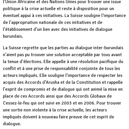
l’Union Africaine et des Nations Unies pour trouver une issue
politique à la crise actuelle et reste à disposition pour un
éventuel appui à ces initiatives. La Suisse souligne l’importance
de l’appropriation nationale de ces initiatives et de
l’établissement d’un lien avec des initiatives de dialogue
burundais.
La Suisse regrette que les parties au dialogue inter-burundais
n’aient pas pu trouver une solution acceptable par tous avant
la tenue d’élections. Elle appelle à une résolution pacifique du
conflit et à une prise de responsabilité conjointe de tous les
acteurs impliqués. Elle souligne l’importance de respecter les
acquis des Accords d’Arusha et de la Constitution et rappelle
l’esprit de compromis et de dialogue qui ont animé la mise en
place de ces Accords ainsi que des Accords Globaux de
Cessez-le-feu qui ont suivi en 2003 et en 2006. Pour trouver
une sortie non violente à la crise actuelle, les acteurs
impliqués doivent à nouveau faire preuve de cet esprit de
dialogue.