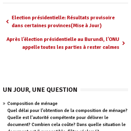
Election présidentielle: Résultats provisoire
dans certaines provinces(Mise à Jour)
Après l’élection présidentielle au Burundi, l’ONU
appelle toutes les parties à rester calmes
UN JOUR, UNE QUESTION
Composition de ménage
Quel délai pour l’obtention de la composition de ménage?
Quelle est l’autorité compétente pour délivrer le
document? Combien cela coûte? Dans quelle situation le