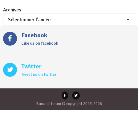
Archives
Facebook
Like us on facebook
Twitter
Tweet us on twitter
Burundi-forum © copyright 2013-2026