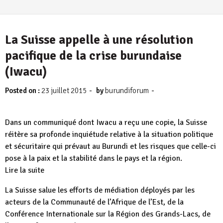
La Suisse appelle à une résolution
pacifique de la crise burundaise
(Iwacu)
-
-
Posted on :
23 juillet 2015
by
burundiforum
Dans un communiqué dont Iwacu a reçu une copie, la Suisse
réitère sa profonde inquiétude relative à la situation politique
et sécuritaire qui prévaut au Burundi et les risques que celle-ci
pose à la paix et la stabilité dans le pays et la région.
Lire la suite
La Suisse salue les efforts de médiation déployés par les
acteurs de la Communauté de l’Afrique de l’Est, de la
Conférence Internationale sur la Région des Grands-Lacs, de