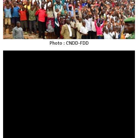
Photo : CNDD-FDD