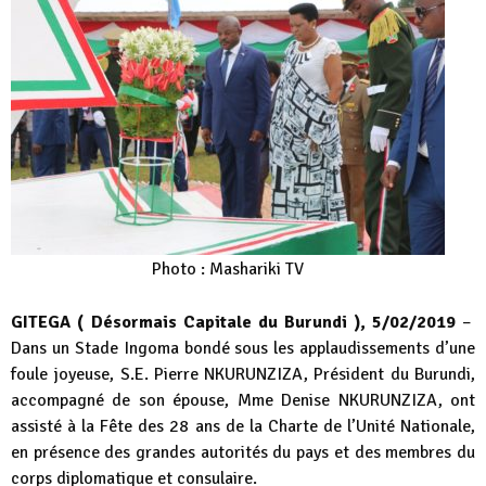
Photo : Mashariki TV
GITEGA ( Désormais Capitale du Burundi ), 5/02/2019
–
Dans un Stade Ingoma bondé sous les applaudissements d’une
foule joyeuse, S.E. Pierre NKURUNZIZA, Président du Burundi,
accompagné de son épouse, Mme Denise NKURUNZIZA, ont
assisté à la Fête des 28 ans de la Charte de l’Unité Nationale,
en présence des grandes autorités du pays et des membres du
corps diplomatique et consulaire.