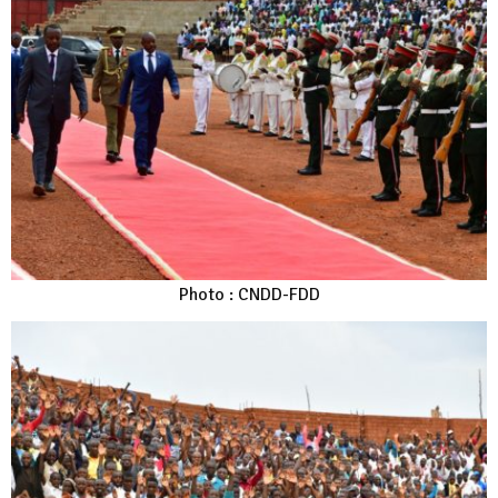
Photo : CNDD-FDD