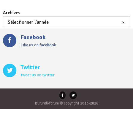
Archives
Facebook
Like us on facebook
Twitter
Tweet us on twitter
Burundi-forum © copyright 2013-2026