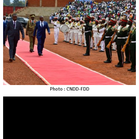
Photo : CNDD-FDD