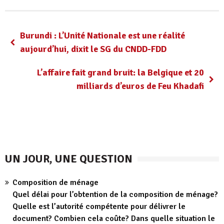
Burundi : L’Unité Nationale est une réalité
aujourd’hui, dixit le SG du CNDD-FDD
L’affaire fait grand bruit: la Belgique et 20
milliards d’euros de Feu Khadafi
UN JOUR, UNE QUESTION
Composition de ménage
Quel délai pour l’obtention de la composition de ménage?
Quelle est l’autorité compétente pour délivrer le
document? Combien cela coûte? Dans quelle situation le