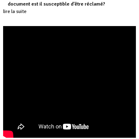
document est il susceptible d’être réclamé?
lire la suite