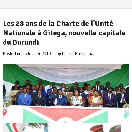
4 août 2026
Les 28 ans de la Charte de l’Unité
Nationale à Gitega, nouvelle capitale
du Burundi
-
-
Posted on :
5 février 2019
by
Pascal Nahimana