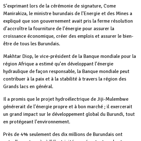
S’exprimant lors de la cérémonie de signature, Come
Manirakiza, le ministre burundais de l’Energie et des Mines a
expliqué que son gouvernement avait pris la ferme résolution
d’accroître la fourniture de l’énergie pour assurer la
croissance économique, créer des emplois et assurer le bien-
être de tous les Burundais.
Makhtar Diop, le vice-président de la Banque mondiale pour la
région Afrique a estimé qu’en développant l’énergie
hydraulique de façon responsable, la Banque mondiale peut
contribuer à la paix et à la stabilité à travers la région des
Grands lacs en général.
Il a promis que le projet hydroélectrique de Jiji-Mulembwe
générerait de l’énergie propre et à bon marché ; il exercerait
un grand impact sur le développement global du Burundi, tout
en protégeant l’environnement.
Près de 4% seulement des dix millions de Burundais ont