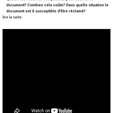
document? Combien cela coûte? Dans quelle situation le
document est il susceptible d’être réclamé?
lire la suite