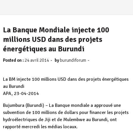
La Banque Mondiale injecte 100
millions USD dans des projets
énergétiques au Burundi
-
-
Posted on :
24 avril 2014
by
burundiforum
La BM injecte 100 millions USD dans des projets énergétiques
au Burundi
APA, 23-04-2014
Bujumbura (Burundi) – La Banque mondiale a approuvé une
subvention de 100 millions de dollars pour financer les projets
hydroélectriques de Jiji et de Mulembwe au Burundi, ont
rapporté mercredi les médias locaux.