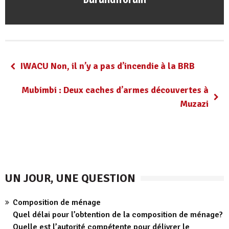
IWACU Non, il n’y a pas d’incendie à la BRB
Mubimbi : Deux caches d’armes découvertes à
Muzazi
UN JOUR, UNE QUESTION
Composition de ménage
Quel délai pour l’obtention de la composition de ménage?
Quelle est l’autorité compétente pour délivrer le