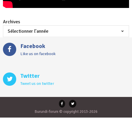
Archives
Facebook
Like us on facebook
Twitter
Tweet us on twitter
Burundi-forum © copyright 2013-2026