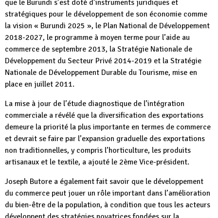
que le Burundi s’est doté d’instruments juridiques et
stratégiques pour le développement de son économie comme
la vision « Burundi 2025 », le Plan National de Développement
2018-2027, le programme à moyen terme pour l’aide au
commerce de septembre 2013, la Stratégie Nationale de
Développement du Secteur Privé 2014-2019 et la Stratégie
Nationale de Développement Durable du Tourisme, mise en
place en juillet 2011.
La mise à jour de l’étude diagnostique de l’intégration
commerciale a révélé que la diversification des exportations
demeure la priorité la plus importante en termes de commerce
et devrait se faire par l’expansion graduelle des exportations
non traditionnelles, y compris l’horticulture, les produits
artisanaux et le textile, a ajouté le 2ème Vice-président.
Joseph Butore a également fait savoir que le développement
du commerce peut jouer un rôle important dans l’amélioration
du bien-être de la population, à condition que tous les acteurs
développent des stratégies novatrices fondées sur la