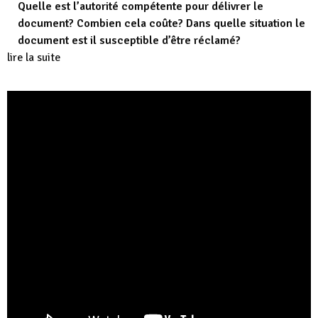
Quelle est l’autorité compétente pour délivrer le
document? Combien cela coûte? Dans quelle situation le
document est il susceptible d’être réclamé?
lire la suite