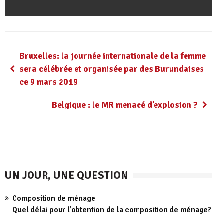
Bruxelles: la journée internationale de la femme
sera célébrée et organisée par des Burundaises
ce 9 mars 2019
Belgique : le MR menacé d’explosion ?
UN JOUR, UNE QUESTION
Composition de ménage
Quel délai pour l’obtention de la composition de ménage?