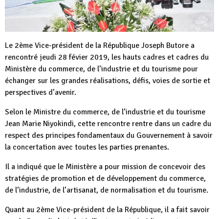
Le 2ème Vice-président de la République Joseph Butore a
rencontré jeudi 28 févier 2019, les hauts cadres et cadres du
Ministère du commerce, de l’industrie et du tourisme pour
échanger sur les grandes réalisations, défis, voies de sortie et
perspectives d’avenir.
Selon le Ministre du commerce, de l’industrie et du tourisme
Jean Marie Niyokindi, cette rencontre rentre dans un cadre du
respect des principes fondamentaux du Gouvernement à savoir
la concertation avec toutes les parties prenantes.
Il a indiqué que le Ministère a pour mission de concevoir des
stratégies de promotion et de développement du commerce,
de l’industrie, de l’artisanat, de normalisation et du tourisme.
Quant au 2ème Vice-président de la République, il a fait savoir