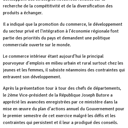
recherche de la compétitivité et de la diversification des
produits a échanger.
Il a indiqué que la promotion du commerce, le développement
du secteur privé et l’intégration à l’économie régionale font
partie des priorités du pays et demandent une politique
commerciale ouverte sur le monde.
Le commerce intérieur étant aujourd’hui le principal
pourvoyeur d’emplois en milieu urbain et rural surtout chez les
jeunes et les femmes, il subsiste néanmoins des contraintes qui
entravent son développement.
Après la présentation tour à tour des chefs de départements,
le 2ème Vice-président de la République Joseph Butore a
apprécié les avancées enregistrées par ce ministère dans la
mise en œuvre du plan d’actions annuel du Gouvernement pour
le premier semestre de cet exercice malgré les défis et les
contraintes qui persistent et il leur a prodigué des conseils.