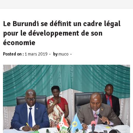
Le Burundi se définit un cadre légal
pour le développement de son
économie
-
-
Posted on :
1 mars 2019
by
muco