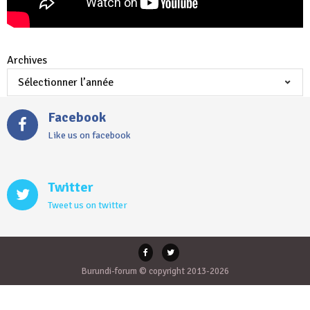
Archives
Facebook
Like us on facebook
Twitter
Tweet us on twitter
Burundi-forum © copyright 2013-2026