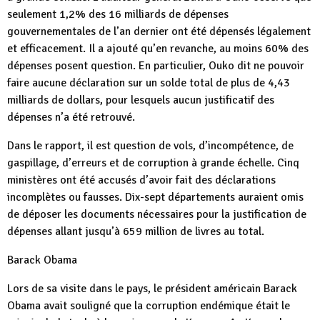
seulement 1,2% des 16 milliards de dépenses
gouvernementales de l’an dernier ont été dépensés légalement
et efficacement. Il a ajouté qu’en revanche, au moins 60% des
dépenses posent question. En particulier, Ouko dit ne pouvoir
faire aucune déclaration sur un solde total de plus de 4,43
milliards de dollars, pour lesquels aucun justificatif des
dépenses n’a été retrouvé.
Dans le rapport, il est question de vols, d’incompétence, de
gaspillage, d’erreurs et de corruption à grande échelle. Cinq
ministères ont été accusés d’avoir fait des déclarations
incomplètes ou fausses. Dix-sept départements auraient omis
de déposer les documents nécessaires pour la justification de
dépenses allant jusqu’à 659 million de livres au total.
Barack Obama
Lors de sa visite dans le pays, le président américain Barack
Obama avait souligné que la corruption endémique était le