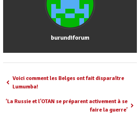
burundiforum
Voici comment les Belges ont fait disparaître
Lumumba!
‘La Russie et l’OTAN se préparent activement à se
faire la guerre’