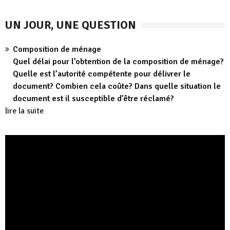
UN JOUR, UNE QUESTION
Composition de ménage
Quel délai pour l’obtention de la composition de ménage?
Quelle est l’autorité compétente pour délivrer le
document? Combien cela coûte? Dans quelle situation le
document est il susceptible d’être réclamé?
lire la suite