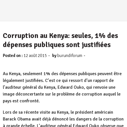
Corruption au Kenya: seules, 1% des
dépenses publiques sont justifiées
-
-
Posted on :
12 août 2015
by
burundiforum
Au Kenya, seulement 1% des dépenses publiques peuvent être
légalement justifiées. C’est ce qui ressort d’un rapport de
l’auditeur général du Kenya, Edward Ouko, qui renvoie une
image déconcertante sur le problème de corruption auquel le
pays est confronté.
Lors de sa récente visite au Kenya, le président américain
Barack Obama avait déjà dénoncé les dangers de la corruption
à grande échelle. L’auditeur général Edward Ouko observe que