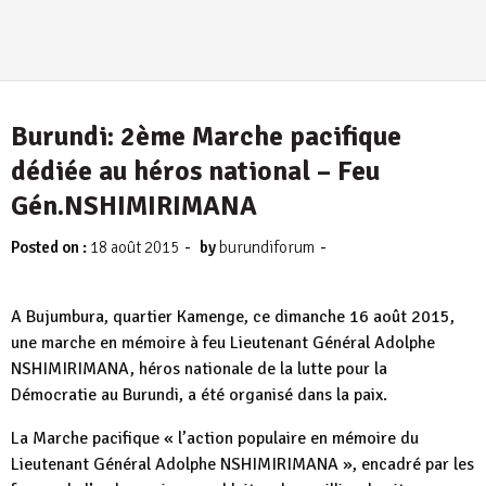
Burundi: 2ème Marche pacifique
dédiée au héros national – Feu
Gén.NSHIMIRIMANA
-
-
Posted on :
18 août 2015
by
burundiforum
A Bujumbura, quartier Kamenge, ce dimanche 16 août 2015,
une marche en mémoire à feu Lieutenant Général Adolphe
NSHIMIRIMANA, héros nationale de la lutte pour la
Démocratie au Burundi, a été organisé dans la paix.
La Marche pacifique « l’action populaire en mémoire du
Lieutenant Général Adolphe NSHIMIRIMANA », encadré par les