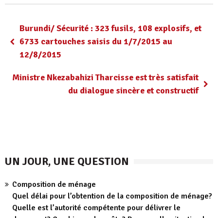
Burundi/ Sécurité : 323 fusils, 108 explosifs, et
6733 cartouches saisis du 1/7/2015 au
12/8/2015
Ministre Nkezabahizi Tharcisse est très satisfait
du dialogue sincère et constructif
UN JOUR, UNE QUESTION
Composition de ménage
Quel délai pour l’obtention de la composition de ménage?
Quelle est l’autorité compétente pour délivrer le