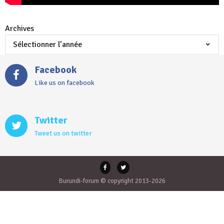
Archives
Facebook
Like us on facebook
Twitter
Tweet us on twitter
Burundi-forum © copyright 2013-2026