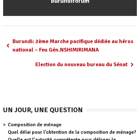
burundiforum
Burundi: 2ème Marche pacifique dédiée au héros
national – Feu Gén.NSHIMIRIMANA
Election du nouveau bureau du Sénat
UN JOUR, UNE QUESTION
Composition de ménage
Quel délai pour l’obtention de la composition de ménage?
Quelle est l’autorité compétente pour délivrer le