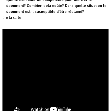
document? Combien cela coûte? Dans quelle situation le
document est il susceptible d’être réclamé?
lire la suite