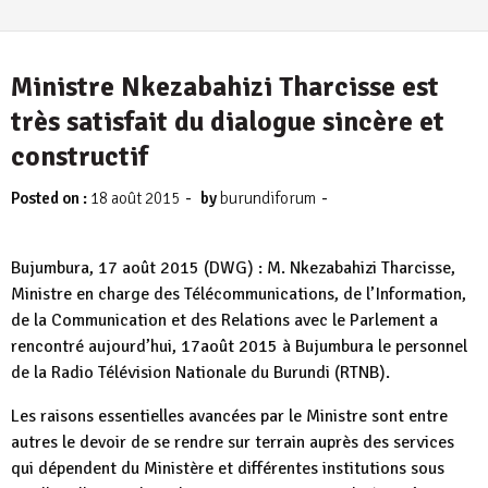
Ministre Nkezabahizi Tharcisse est
très satisfait du dialogue sincère et
constructif
-
-
Posted on :
18 août 2015
by
burundiforum
Bujumbura, 17 août 2015 (DWG) : M. Nkezabahizi Tharcisse,
Ministre en charge des Télécommunications, de l’Information,
de la Communication et des Relations avec le Parlement a
rencontré aujourd’hui, 17août 2015 à Bujumbura le personnel
de la Radio Télévision Nationale du Burundi (RTNB).
Les raisons essentielles avancées par le Ministre sont entre
autres le devoir de se rendre sur terrain auprès des services
qui dépendent du Ministère et différentes institutions sous