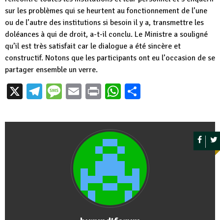
sur les problèmes qui se heurtent au fonctionnement de l’une
ou de l’autre des institutions si besoin il y a, transmettre les
doléances à qui de droit, a-t-il conclu. Le Ministre a souligné
qu’il est très satisfait car le dialogue a été sincère et
constructif. Notons que les participants ont eu l’occasion de se
partager ensemble un verre.
X
Telegram
Message
Email
Print
WhatsApp
Partager