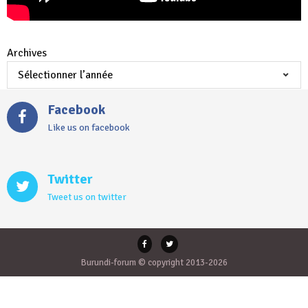
Archives
Facebook
Like us on facebook
Twitter
Tweet us on twitter
Burundi-forum © copyright 2013-2026