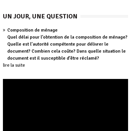
UN JOUR, UNE QUESTION
Composition de ménage
Quel délai pour l’obtention de la composition de ménage?
Quelle est l’autorité compétente pour délivrer le
document? Combien cela coûte? Dans quelle situation le
document est il susceptible d’être réclamé?
lire la suite