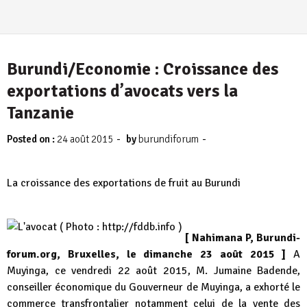
Burundi/Economie : Croissance des
exportations d’avocats vers la
Tanzanie
-
-
Posted on :
24 août 2015
by
burundiforum
La croissance des exportations de fruit au Burundi
[ Nahimana P, Burundi-
forum.org, Bruxelles, le dimanche 23 août 2015 ]
A
Muyinga, ce vendredi 22 août 2015, M. Jumaine Badende,
conseiller économique du Gouverneur de Muyinga, a exhorté le
commerce transfrontalier notamment celui de la vente des