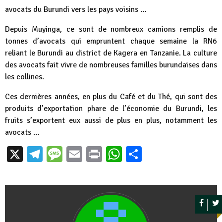
avocats du Burundi vers les pays voisins …
Depuis Muyinga, ce sont de nombreux camions remplis de
tonnes d’avocats qui empruntent chaque semaine la RN6
reliant le Burundi au district de Kagera en Tanzanie. La culture
des avocats fait vivre de nombreuses familles burundaises dans
les collines.
Ces dernières années, en plus du Café et du Thé, qui sont des
produits d’exportation phare de l’économie du Burundi, les
fruits s’exportent eux aussi de plus en plus, notamment les
avocats …
X
Telegram
Message
Email
Print
WhatsApp
Partager