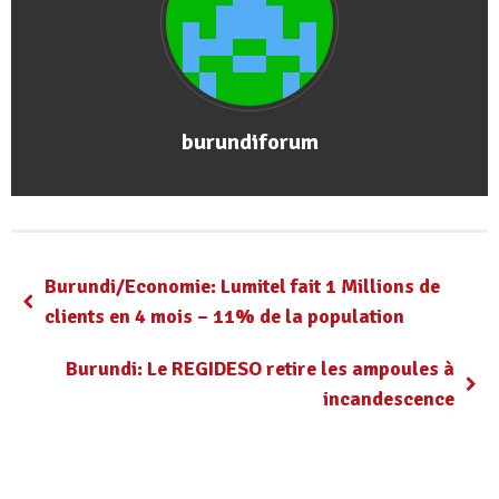
burundiforum
Burundi/Economie: Lumitel fait 1 Millions de
clients en 4 mois – 11% de la population
Burundi: Le REGIDESO retire les ampoules à
incandescence