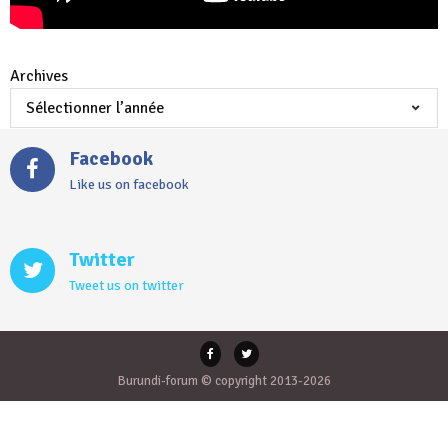
Archives
Facebook
Like us on facebook
Twitter
Tweet us on twitter
Burundi-forum © copyright 2013-2026