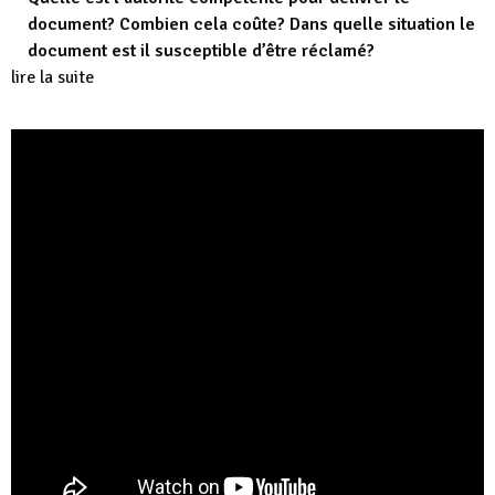
document? Combien cela coûte? Dans quelle situation le
document est il susceptible d’être réclamé?
lire la suite