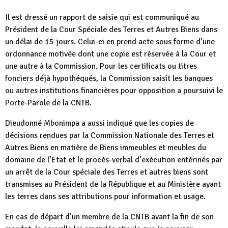
Il est dressé un rapport de saisie qui est communiqué au
Président de la Cour Spéciale des Terres et Autres Biens dans
un délai de 15 jours. Celui-ci en prend acte sous forme d’une
ordonnance motivée dont une copie est réservée à la Cour et
une autre à la Commission. Pour les certificats ou titres
fonciers déjà hypothéqués, la Commission saisit les banques
ou autres institutions financières pour opposition a poursuivi le
Porte-Parole de la CNTB.
Dieudonné Mbonimpa a aussi indiqué que les copies de
décisions rendues par la Commission Nationale des Terres et
Autres Biens en matière de Biens immeubles et meubles du
domaine de l’Etat et le procès-verbal d’exécution entérinés par
un arrêt de la Cour spéciale des Terres et autres biens sont
transmises au Président de la République et au Ministère ayant
les terres dans ses attributions pour information et usage.
En cas de départ d’un membre de la CNTB avant la fin de son