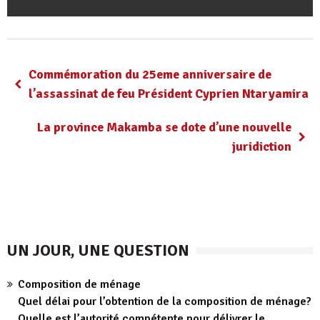
Commémoration du 25eme anniversaire de
l’assassinat de feu Président Cyprien Ntaryamira
La province Makamba se dote d’une nouvelle
juridiction
UN JOUR, UNE QUESTION
Composition de ménage
Quel délai pour l’obtention de la composition de ménage?
Quelle est l’autorité compétente pour délivrer le