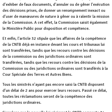
d’exhiber de faux documents, d’annuler ou de gêner l’exécution
des décisions prises, de donner un renseignement inexact ou
d’user de manœuvres de nature à gêner ou à ralentir la mission
de la Commission. A cet effet, la Commission saisit également
le Ministère Public pour disposition et compétence.
Et enfin, l’article 32 stipule que les affaires de la compétence
de la CNTB déjà en instance devant les cours et tribunaux lui
sont transférées, tandis que les recours contre les décisions
de la commission ou des juridictions ordinaires sont
transférées, tandis que les recours contre les décisions de la
Commission ou des juridictions ordinaires sont transférés à la
Cour Spéciale des Terres et Autres Biens.
Tous les sinistrés n’ayant pas encore saisi la CNTB disposent
d’un délai de 2 ans pour exercer leurs recours. Passé ce délai,
toutes les réclamations seront de la compétence des
juridictions ordinaires.