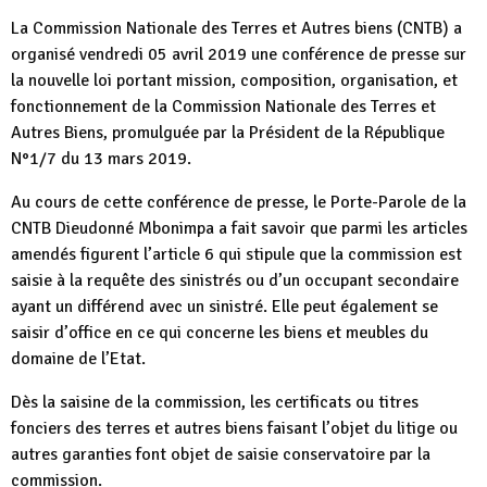
La Commission Nationale des Terres et Autres biens (CNTB) a
organisé vendredi 05 avril 2019 une conférence de presse sur
la nouvelle loi portant mission, composition, organisation, et
fonctionnement de la Commission Nationale des Terres et
Autres Biens, promulguée par la Président de la République
N°1/7 du 13 mars 2019.
Au cours de cette conférence de presse, le Porte-Parole de la
CNTB Dieudonné Mbonimpa a fait savoir que parmi les articles
amendés figurent l’article 6 qui stipule que la commission est
saisie à la requête des sinistrés ou d’un occupant secondaire
ayant un différend avec un sinistré. Elle peut également se
saisir d’office en ce qui concerne les biens et meubles du
domaine de l’Etat.
Dès la saisine de la commission, les certificats ou titres
fonciers des terres et autres biens faisant l’objet du litige ou
autres garanties font objet de saisie conservatoire par la
commission.