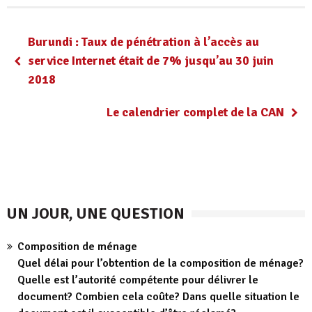
Burundi : Taux de pénétration à l’accès au
service Internet était de 7% jusqu’au 30 juin
2018
Le calendrier complet de la CAN
UN JOUR, UNE QUESTION
Composition de ménage
Quel délai pour l’obtention de la composition de ménage?
Quelle est l’autorité compétente pour délivrer le
document? Combien cela coûte? Dans quelle situation le