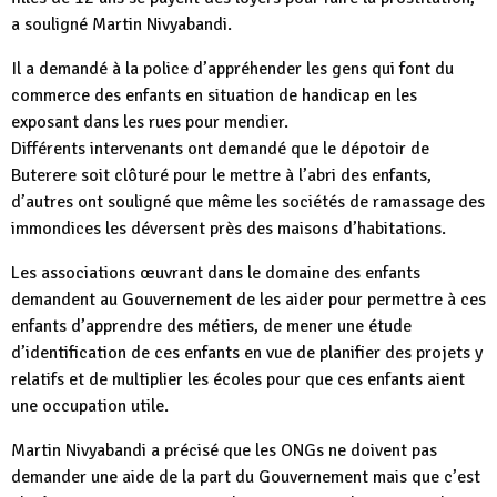
a souligné Martin Nivyabandi.
Il a demandé à la police d’appréhender les gens qui font du
commerce des enfants en situation de handicap en les
exposant dans les rues pour mendier.
Différents intervenants ont demandé que le dépotoir de
Buterere soit clôturé pour le mettre à l’abri des enfants,
d’autres ont souligné que même les sociétés de ramassage des
immondices les déversent près des maisons d’habitations.
Les associations œuvrant dans le domaine des enfants
demandent au Gouvernement de les aider pour permettre à ces
enfants d’apprendre des métiers, de mener une étude
d’identification de ces enfants en vue de planifier des projets y
relatifs et de multiplier les écoles pour que ces enfants aient
une occupation utile.
Martin Nivyabandi a précisé que les ONGs ne doivent pas
demander une aide de la part du Gouvernement mais que c’est