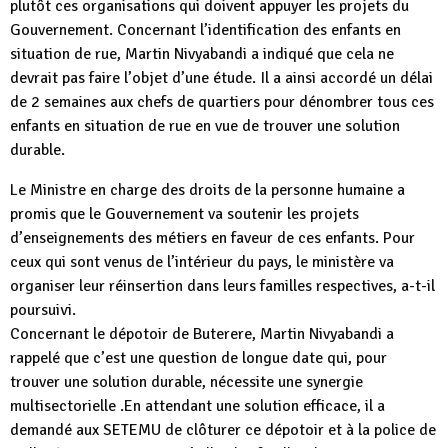
plutôt ces organisations qui doivent appuyer les projets du
Gouvernement. Concernant l’identification des enfants en
situation de rue, Martin Nivyabandi a indiqué que cela ne
devrait pas faire l’objet d’une étude. Il a ainsi accordé un délai
de 2 semaines aux chefs de quartiers pour dénombrer tous ces
enfants en situation de rue en vue de trouver une solution
durable.
Le Ministre en charge des droits de la personne humaine a
promis que le Gouvernement va soutenir les projets
d’enseignements des métiers en faveur de ces enfants. Pour
ceux qui sont venus de l’intérieur du pays, le ministère va
organiser leur réinsertion dans leurs familles respectives, a-t-il
poursuivi.
Concernant le dépotoir de Buterere, Martin Nivyabandi a
rappelé que c’est une question de longue date qui, pour
trouver une solution durable, nécessite une synergie
multisectorielle .En attendant une solution efficace, il a
demandé aux SETEMU de clôturer ce dépotoir et à la police de