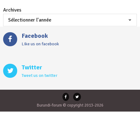
Archives
Facebook
Like us on facebook
Twitter
Tweet us on twitter
Burundi-forum © copyright 2013-2026