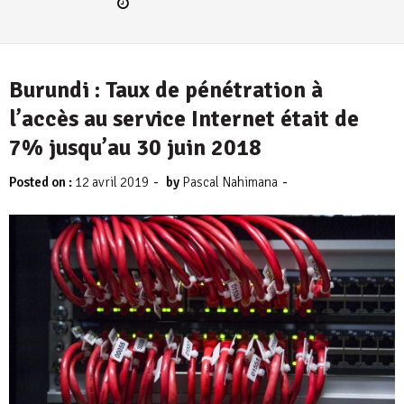
Burundi : Taux de pénétration à
l’accès au service Internet était de
7% jusqu’au 30 juin 2018
-
-
Posted on :
12 avril 2019
by
Pascal Nahimana