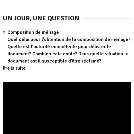
UN JOUR, UNE QUESTION
Composition de ménage
Quel délai pour l’obtention de la composition de ménage?
Quelle est l’autorité compétente pour délivrer le
document? Combien cela coûte? Dans quelle situation le
document est il susceptible d’être réclamé?
lire la suite