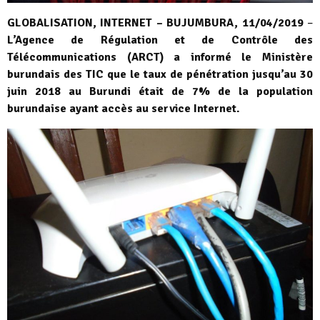
GLOBALISATION, INTERNET – BUJUMBURA, 11/04/2019
–
L’Agence de Régulation et de Contrôle des
Télécommunications (ARCT) a informé le Ministère
burundais des TIC que le taux de pénétration jusqu’au 30
juin 2018 au Burundi était de 7% de la population
burundaise ayant accès au service Internet.