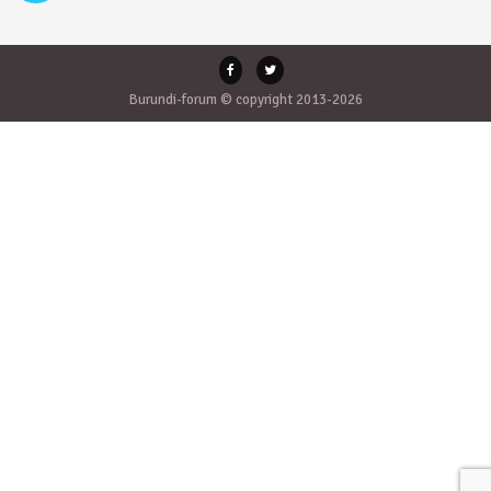
Burundi-forum © copyright 2013-2026