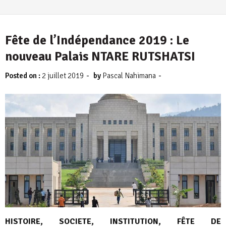
Fête de l’Indépendance 2019 : Le
nouveau Palais NTARE RUTSHATSI
-
-
Posted on :
2 juillet 2019
by
Pascal Nahimana
HISTOIRE, SOCIETE, INSTITUTION, FÊTE DE