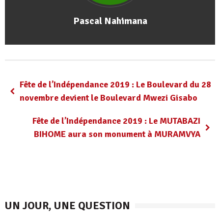
Pascal Nahimana
Fête de l’Indépendance 2019 : Le Boulevard du 28
novembre devient le Boulevard Mwezi Gisabo
Fête de l’Indépendance 2019 : Le MUTABAZI
BIHOME aura son monument à MURAMVYA
UN JOUR, UNE QUESTION