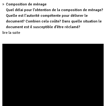
Composition de ménage
Quel délai pour l’obtention de la composition de ménage?
Quelle est l’autorité compétente pour délivrer le
document? Combien cela coûte? Dans quelle situation le
document est il susceptible d’être réclamé?
lire la suite