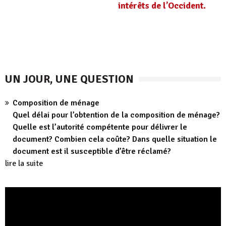
intérêts de l’Occident.
UN JOUR, UNE QUESTION
Composition de ménage
Quel délai pour l’obtention de la composition de ménage?
Quelle est l’autorité compétente pour délivrer le
document? Combien cela coûte? Dans quelle situation le
document est il susceptible d’être réclamé?
lire la suite