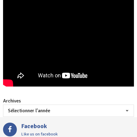
Archives
Facebook
Like us on facebook