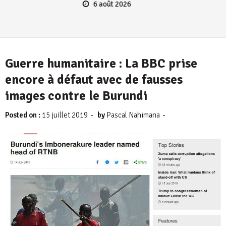
6 août 2026
Guerre humanitaire : La BBC prise
encore à défaut avec de fausses
images contre le Burundi
-
-
Posted on :
15 juillet 2019
by
Pascal Nahimana