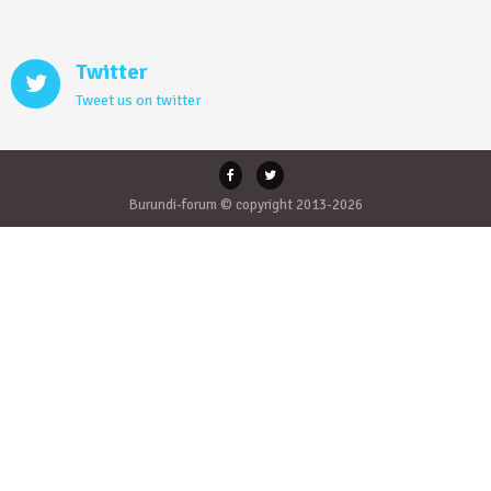
Twitter
Tweet us on twitter
Burundi-forum © copyright 2013-2026