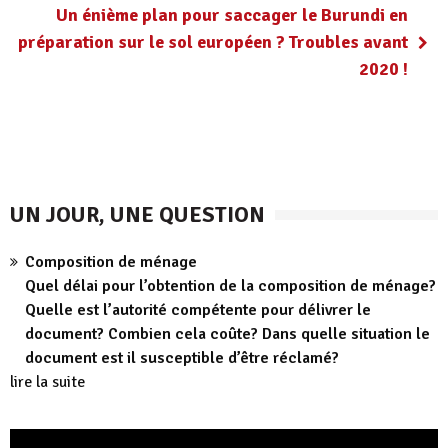
Un énième plan pour saccager le Burundi en
préparation sur le sol européen ? Troubles avant
2020 !
UN JOUR, UNE QUESTION
Composition de ménage
Quel délai pour l’obtention de la composition de ménage?
Quelle est l’autorité compétente pour délivrer le
document? Combien cela coûte? Dans quelle situation le
document est il susceptible d’être réclamé?
lire la suite