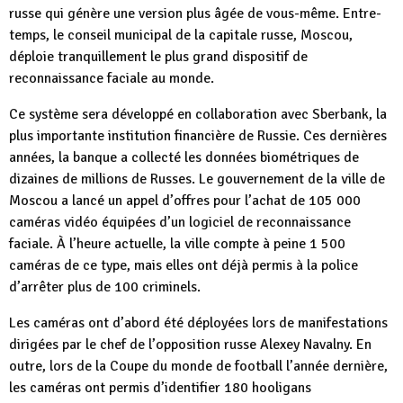
russe qui génère une version plus âgée de vous-même. Entre-
temps, le conseil municipal de la capitale russe, Moscou,
déploie tranquillement le plus grand dispositif de
reconnaissance faciale au monde.
Ce système sera développé en collaboration avec Sberbank, la
plus importante institution financière de Russie. Ces dernières
années, la banque a collecté les données biométriques de
dizaines de millions de Russes. Le gouvernement de la ville de
Moscou a lancé un appel d’offres pour l’achat de 105 000
caméras vidéo équipées d’un logiciel de reconnaissance
faciale. À l’heure actuelle, la ville compte à peine 1 500
caméras de ce type, mais elles ont déjà permis à la police
d’arrêter plus de 100 criminels.
Les caméras ont d’abord été déployées lors de
manifestations
dirigées par le chef de l’opposition russe Alexey Navalny
. En
outre, lors de la Coupe du monde de football l’année dernière,
les caméras ont permis d’identifier 180 hooligans