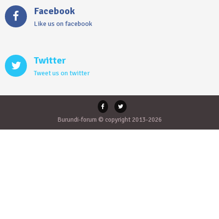
Facebook
Like us on facebook
Twitter
Tweet us on twitter
Burundi-forum © copyright 2013-2026