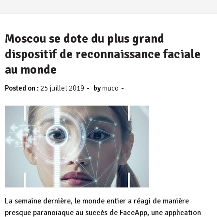
Moscou se dote du plus grand
dispositif de reconnaissance faciale
au monde
-
-
Posted on :
25 juillet 2019
by
muco
La semaine dernière, le monde entier a réagi de manière
presque paranoïaque au succès de FaceApp, une application