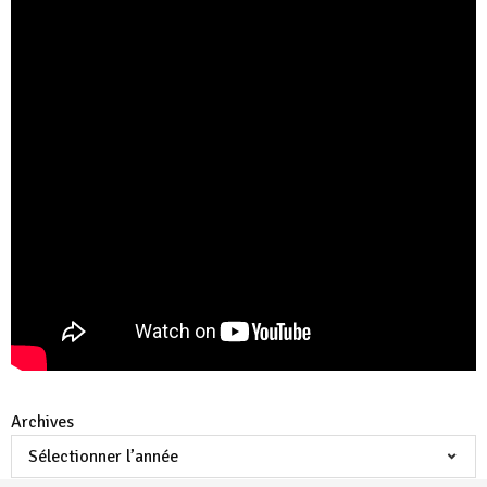
Archives