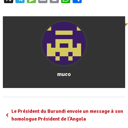
muco
Le Président du Burundi envoie un message à son
homologue Président de l’Angola