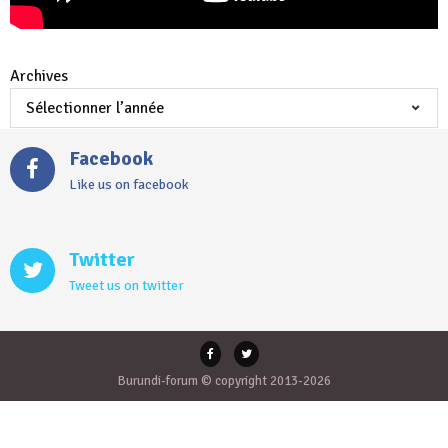
Archives
Facebook
Like us on facebook
Twitter
Tweet us on twitter
Burundi-forum © copyright 2013-2026