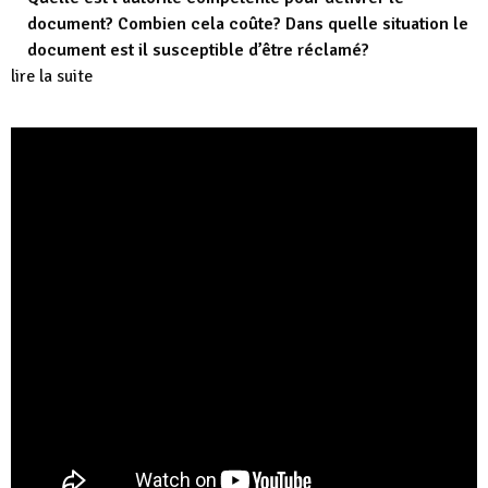
document? Combien cela coûte? Dans quelle situation le
document est il susceptible d’être réclamé?
lire la suite