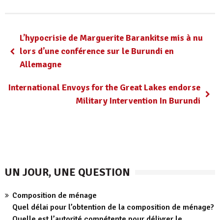
L’hypocrisie de Marguerite Barankitse mis à nu
lors d’une conférence sur le Burundi en
Allemagne
International Envoys for the Great Lakes endorse
Military Intervention In Burundi
UN JOUR, UNE QUESTION
Composition de ménage
Quel délai pour l’obtention de la composition de ménage?
Quelle est l’autorité compétente pour délivrer le