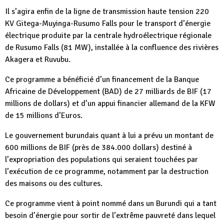
Il s’agira enfin de la ligne de transmission haute tension 220
KV Gitega-Muyinga-Rusumo Falls pour le transport d’énergie
électrique produite par la centrale hydroélectrique régionale
de Rusumo Falls (81 MW), installée à la confluence des rivières
Akagera et Ruvubu.
Ce programme a bénéficié d’un financement de la Banque
Africaine de Développement (BAD) de 27 milliards de BIF (17
millions de dollars) et d’un appui financier allemand de la KFW
de 15 millions d’Euros.
Le gouvernement burundais quant à lui a prévu un montant de
600 millions de BIF (près de 384.000 dollars) destiné à
l’expropriation des populations qui seraient touchées par
l’exécution de ce programme, notamment par la destruction
des maisons ou des cultures.
Ce programme vient à point nommé dans un Burundi qui a tant
besoin d’énergie pour sortir de l’extrême pauvreté dans lequel