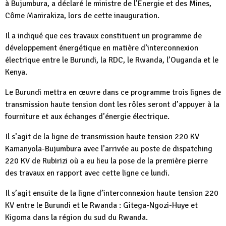
à Bujumbura, a déclaré le ministre de l’Energie et des Mines,
Côme Manirakiza, lors de cette inauguration.
Il a indiqué que ces travaux constituent un programme de
développement énergétique en matière d’interconnexion
électrique entre le Burundi, la RDC, le Rwanda, l’Ouganda et le
Kenya.
Le Burundi mettra en œuvre dans ce programme trois lignes de
transmission haute tension dont les rôles seront d’appuyer à la
fourniture et aux échanges d’énergie électrique.
Il s’agit de la ligne de transmission haute tension 220 KV
Kamanyola-Bujumbura avec l’arrivée au poste de dispatching
220 KV de Rubirizi où a eu lieu la pose de la première pierre
des travaux en rapport avec cette ligne ce lundi.
Il s’agit ensuite de la ligne d’interconnexion haute tension 220
KV entre le Burundi et le Rwanda : Gitega-Ngozi-Huye et
Kigoma dans la région du sud du Rwanda.