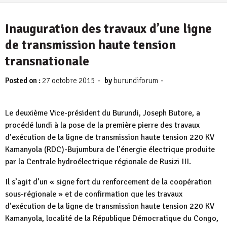
4 août 2026
Inauguration des travaux d’une ligne
de transmission haute tension
transnationale
-
-
Posted on :
27 octobre 2015
by
burundiforum
Le deuxième Vice-président du Burundi, Joseph Butore, a
procédé lundi à la pose de la première pierre des travaux
d’exécution de la ligne de transmission haute tension 220 KV
Kamanyola (RDC)-Bujumbura de l’énergie électrique produite
par la Centrale hydroélectrique régionale de Rusizi III.
Il s’agit d’un « signe fort du renforcement de la coopération
sous-régionale » et de confirmation que les travaux
d’exécution de la ligne de transmission haute tension 220 KV
Kamanyola, localité de la République Démocratique du Congo,