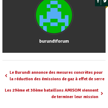
burundiforum
Le Burundi annonce des mesures concrètes pour
la réduction des émissions de gaz à effet de serre
Les 29ème et 30ème bataillons AMISOM viennent
de terminer leur mission