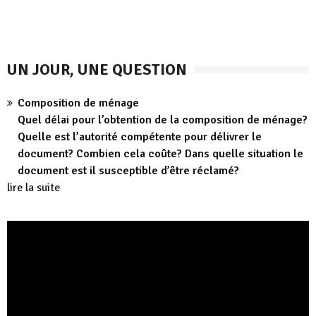
UN JOUR, UNE QUESTION
Composition de ménage
Quel délai pour l’obtention de la composition de ménage?
Quelle est l’autorité compétente pour délivrer le
document? Combien cela coûte? Dans quelle situation le
document est il susceptible d’être réclamé?
lire la suite