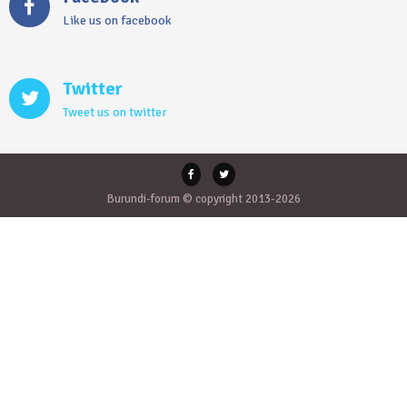
Like us on facebook
Twitter
Tweet us on twitter
Burundi-forum © copyright 2013-2026