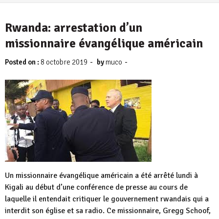
4 août 2026
Rwanda: arrestation d’un
missionnaire évangélique américain
-
-
Posted on :
8 octobre 2019
by
muco
Un missionnaire évangélique américain a été arrêté lundi à
Kigali au début d’une conférence de presse au cours de
laquelle il entendait critiquer le gouvernement rwandais qui a
interdit son église et sa radio. Ce missionnaire, Gregg Schoof,