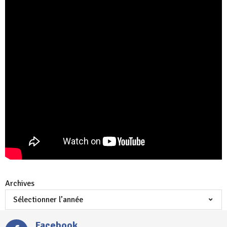
Archives
Facebook