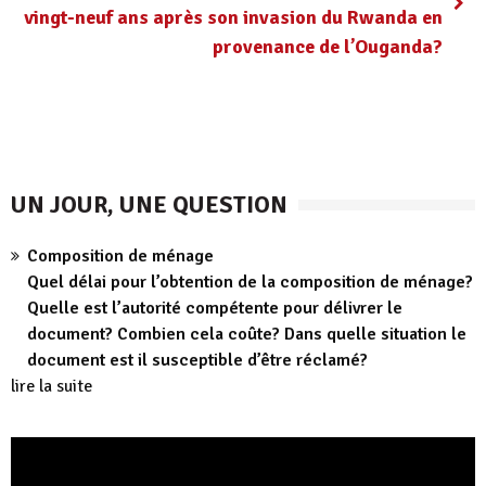
vingt-neuf ans après son invasion du Rwanda en
provenance de l’Ouganda?
UN JOUR, UNE QUESTION
Composition de ménage
Quel délai pour l’obtention de la composition de ménage?
Quelle est l’autorité compétente pour délivrer le
document? Combien cela coûte? Dans quelle situation le
document est il susceptible d’être réclamé?
lire la suite