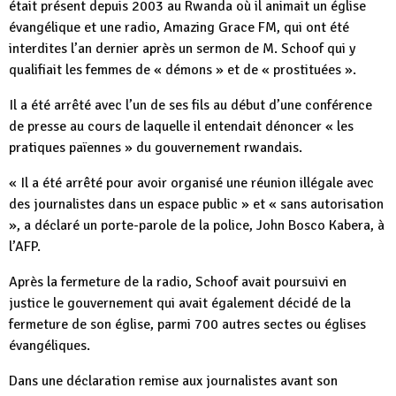
était présent depuis 2003 au Rwanda où il animait un église
évangélique et une radio, Amazing Grace FM, qui ont été
interdites l’an dernier après un sermon de M. Schoof qui y
qualifiait les femmes de « démons » et de « prostituées ».
Il a été arrêté avec l’un de ses fils au début d’une conférence
de presse au cours de laquelle il entendait dénoncer « les
pratiques païennes » du gouvernement rwandais.
« Il a été arrêté pour avoir organisé une réunion illégale avec
des journalistes dans un espace public » et « sans autorisation
», a déclaré un porte-parole de la police, John Bosco Kabera, à
l’AFP.
Après la fermeture de la radio, Schoof avait poursuivi en
justice le gouvernement qui avait également décidé de la
fermeture de son église, parmi 700 autres sectes ou églises
évangéliques.
Dans une déclaration remise aux journalistes avant son