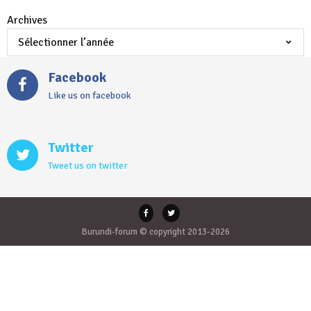
Archives
Facebook
Like us on facebook
Twitter
Tweet us on twitter
Burundi-forum © copyright 2013-2026