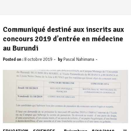
Communiqué destiné aux inscrits aux
concours 2019 d’entrée en médecine
au Burundi
-
-
Posted on :
8 octobre 2019
by
Pascal Nahimana