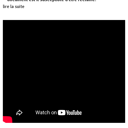
lire la suite