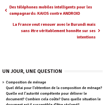
Des téléphones mobiles intelligents pour les
campagnards: KAIOS contre ANDROID
La France veut renouer avec le Burundi mais
sans être véritablement honnête sur ses
intentions
UN JOUR, UNE QUESTION
Composition de ménage
Quel délai pour l’obtention de la composition de ménage?
Quelle est l’autorité compétente pour délivrer le
document? Combien cela coûte? Dans quelle situation le
document est il susceptible d’être réclamé?