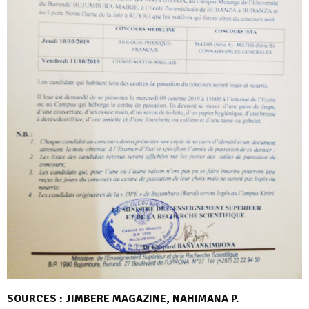
SOURCES : JIMBERE MAGAZINE, NAHIMANA P.