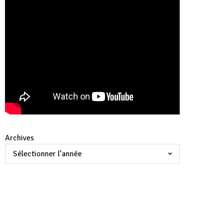
Archives