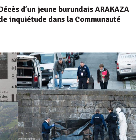
: Décès d’un jeune burundais ARAKAZA
nde inquiétude dans la Communauté