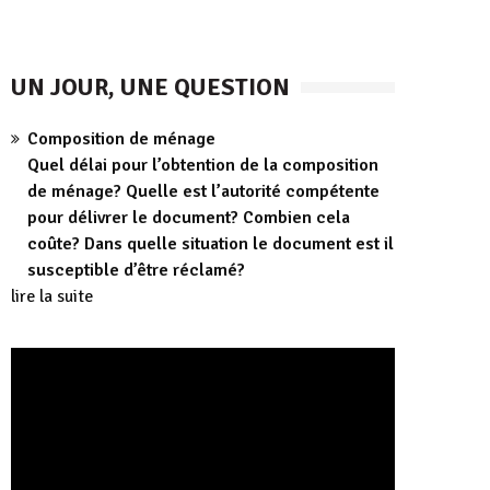
UN JOUR, UNE QUESTION
Composition de ménage
Quel délai pour l’obtention de la composition
de ménage? Quelle est l’autorité compétente
pour délivrer le document? Combien cela
coûte? Dans quelle situation le document est il
susceptible d’être réclamé?
lire la suite