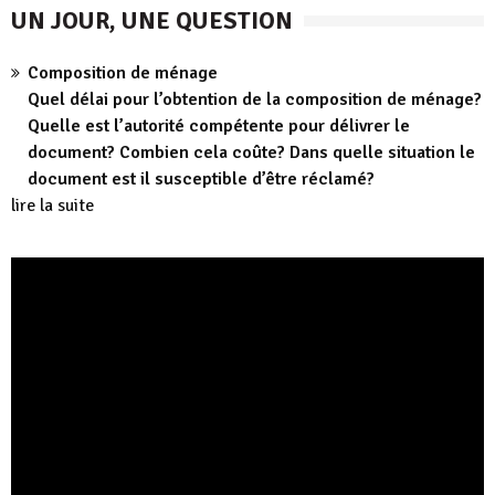
UN JOUR, UNE QUESTION
Composition de ménage
Quel délai pour l’obtention de la composition de ménage?
Quelle est l’autorité compétente pour délivrer le
document? Combien cela coûte? Dans quelle situation le
document est il susceptible d’être réclamé?
lire la suite