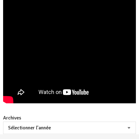
Archives