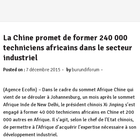
La Chine promet de former 240 000
techniciens africains dans le secteur
industriel
-
-
Posted on :
7 décembre 2015
by
burundiforum
(Agence Ecofin) – Dans le cadre du sommet Afrique Chine qui
vient de se dérouler à Johannesburg, un mois après le sommet
Afrique Inde de New Delhi, le président chinois Xi Jinping s’est
engagé à former 40 000 techniciens africains en Chine et 200
000 autres en Afrique. Il s’agit, selon le chef de l’Etat chinois,
de permettre à l’Afrique d’acquérir l’expertise nécessaire à son
développement industriel.