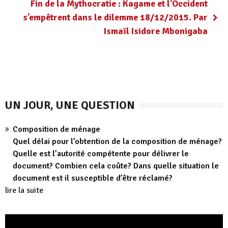
Fin de la Mythocratie : Kagame et l’Occident
s’empêtrent dans le dilemme 18/12/2015. Par
Ismaïl Isidore Mbonigaba
UN JOUR, UNE QUESTION
Composition de ménage
Quel délai pour l’obtention de la composition de ménage?
Quelle est l’autorité compétente pour délivrer le
document? Combien cela coûte? Dans quelle situation le
document est il susceptible d’être réclamé?
lire la suite