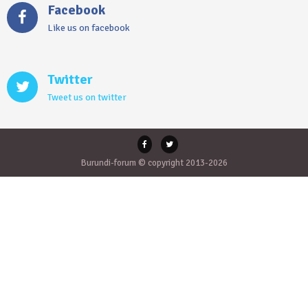
Facebook
Like us on facebook
Twitter
Tweet us on twitter
Burundi-forum © copyright 2013-2026