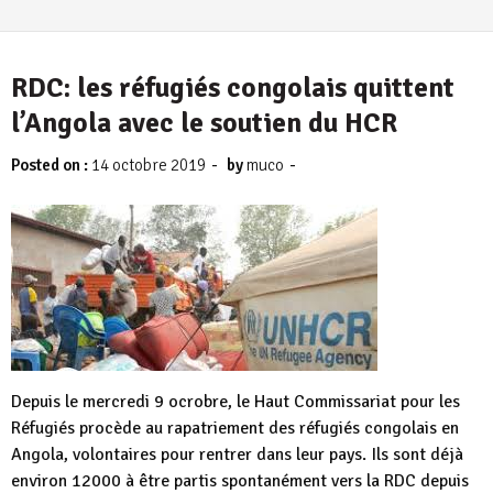
RDC: les réfugiés congolais quittent
l’Angola avec le soutien du HCR
-
-
Posted on :
14 octobre 2019
by
muco
Depuis le mercredi 9 ocrobre, le Haut Commissariat pour les
Réfugiés procède au rapatriement des réfugiés congolais en
Angola, volontaires pour rentrer dans leur pays. Ils sont déjà
environ 12000 à être partis spontanément vers la RDC depuis