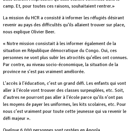
camp. Et, pour toutes ces raisons, souhaitaient rentrer.»
La mission du HCR a consisté à informer les réfugiés désirant
revenir au pays des difficultés qu’ils allaient trouver sur place,
nous explique Olivier Beer.
« Notre mission consistait à les informer également de la
situation en République démocratique du Congo. Oui, ces
personnes ne vont plus subir les atrocités qu’elles ont connues.
Par contre, au niveau socio-économique, la situation de la
province ne s’est pas vraiment améliorée.
L’accès à l’éducation, c’est un grand défi. Les enfants qui vont
aller à l’école vont trouver des classes surpeuplées, etc. Soit,
d’autres ne pourront pas aller à l’école parce qu’ils n’ont pas
les moyens de payer les uniformes, les kits scolaires, etc. Pour
nous c’est vraiment pour toute cette jeunesse qui va revenir le
défi majeur ».
Quelque 6.000 personnes sont restées en Angola.