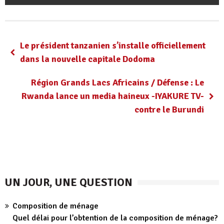
Le président tanzanien s’installe officiellement
dans la nouvelle capitale Dodoma
Région Grands Lacs Africains / Défense : Le
Rwanda lance un media haineux -IYAKURE TV-
contre le Burundi
UN JOUR, UNE QUESTION
Composition de ménage
Quel délai pour l’obtention de la composition de ménage?