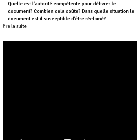
Quelle est l’autorité compétente pour délivrer le
document? Combien cela coûte? Dans quelle situation le
document est il susceptible d’être réclamé?
lire la suite