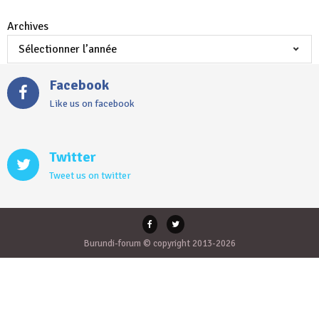
Archives
Facebook
Like us on facebook
Twitter
Tweet us on twitter
Burundi-forum © copyright 2013-2026