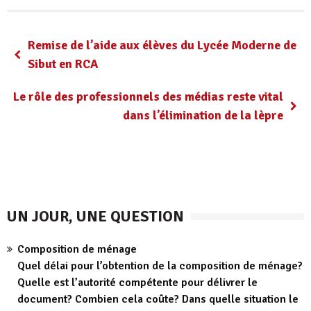
Remise de l’aide aux élèves du Lycée Moderne de
Sibut en RCA
Le rôle des professionnels des médias reste vital
dans l’élimination de la lèpre
UN JOUR, UNE QUESTION
Composition de ménage
Quel délai pour l’obtention de la composition de ménage?
Quelle est l’autorité compétente pour délivrer le
document? Combien cela coûte? Dans quelle situation le