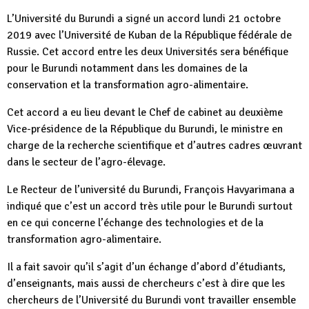
L’Université du Burundi a signé un accord lundi 21 octobre
2019 avec l’Université de Kuban de la République fédérale de
Russie. Cet accord entre les deux Universités sera bénéfique
pour le Burundi notamment dans les domaines de la
conservation et la transformation agro-alimentaire.
Cet accord a eu lieu devant le Chef de cabinet au deuxième
Vice-présidence de la République du Burundi, le ministre en
charge de la recherche scientifique et d’autres cadres œuvrant
dans le secteur de l’agro-élevage.
Le Recteur de l’université du Burundi, François Havyarimana a
indiqué que c’est un accord très utile pour le Burundi surtout
en ce qui concerne l’échange des technologies et de la
transformation agro-alimentaire.
Il a fait savoir qu’il s’agit d’un échange d’abord d’étudiants,
d’enseignants, mais aussi de chercheurs c’est à dire que les
chercheurs de l’Université du Burundi vont travailler ensemble