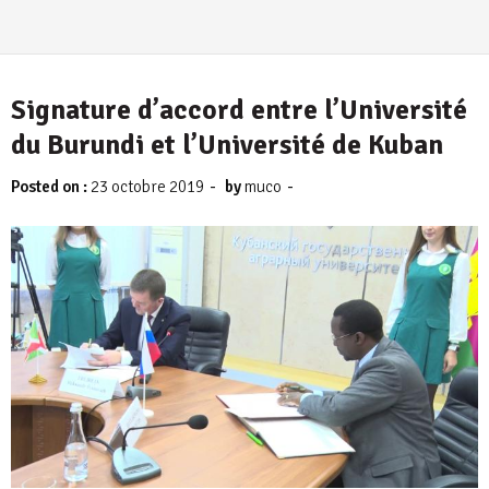
Signature d’accord entre l’Université
du Burundi et l’Université de Kuban
-
-
Posted on :
23 octobre 2019
by
muco