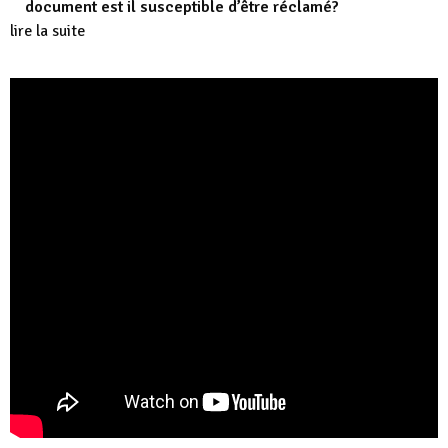
document est il susceptible d’être réclamé?
lire la suite