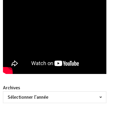
Archives