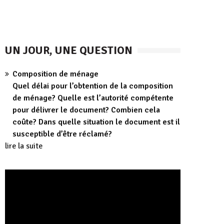
UN JOUR, UNE QUESTION
Composition de ménage
Quel délai pour l’obtention de la composition
de ménage? Quelle est l’autorité compétente
pour délivrer le document? Combien cela
coûte? Dans quelle situation le document est il
susceptible d’être réclamé?
lire la suite