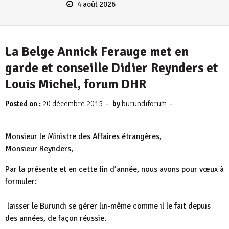
4 août 2026
La Belge Annick Ferauge met en
garde et conseille Didier Reynders et
Louis Michel, forum DHR
-
-
Posted on :
20 décembre 2015
by
burundiforum
Monsieur le Ministre des Affaires étrangères,
Monsieur Reynders,
Par la présente et en cette fin d’année, nous avons pour vœux à
formuler:
laisser le Burundi se gérer lui-même comme il le fait depuis
des années, de façon réussie.