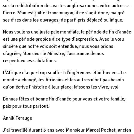
sur la redistribution des cartes anglo-saxonnes entre autres….
Pierre Péan est juif et franc maçon, il ne s’agit donc, malgré
ses dires dans les ouvrages, de parti pris déplacé ou inique.
Nous voulons une juste paix mondiale, la période de fin d’année
est une période propice à ce type d’expression. Avec le vœu
sincère que notre voix soit entendue, nous vous prions
d’agréer, Monsieur le Ministre, l’assurance de nos
respectueuses salutations.
L’Afrique n’a que trop souffert d’ingérences et influences. Le
monde a changé, les Africains et les autres n’ont pas besoin
qu’on écrive l’histoire à leur place, laissons les vivre, svp!
Bonnes fêtes et bonne fin d’année pour vous et votre famille,
paix pour tous partout!
Annik Ferauge
J’ai travaillé durant 3 ans avec Monsieur Marcel Pochet, ancien