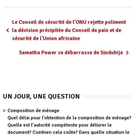
Le Conseil de sécurité de l’ONU rejette poliment
la décision précipitée du Conseil de paix et de
sécurité de l’Union africaine
Samatha Power se débarrasse de Sinduhije
UN JOUR, UNE QUESTION
Composition de ménage
Quel délai pour l’obtention de la composition de ménage?
Quelle est l’autorité compétente pour délivrer le
document? Combien cela coûte? Dans quelle situation le