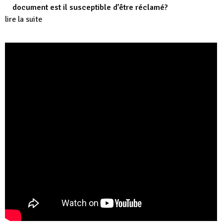
document est il susceptible d’être réclamé?
lire la suite