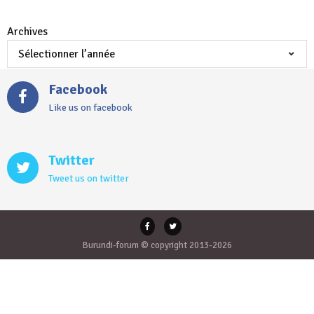
Archives
Facebook
Like us on facebook
Twitter
Tweet us on twitter
Burundi-forum © copyright 2013-2026