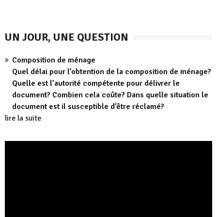
UN JOUR, UNE QUESTION
Composition de ménage
Quel délai pour l’obtention de la composition de ménage?
Quelle est l’autorité compétente pour délivrer le
document? Combien cela coûte? Dans quelle situation le
document est il susceptible d’être réclamé?
lire la suite