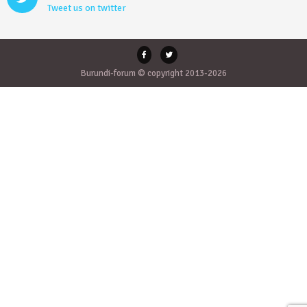
Tweet us on twitter
Burundi-forum © copyright 2013-2026