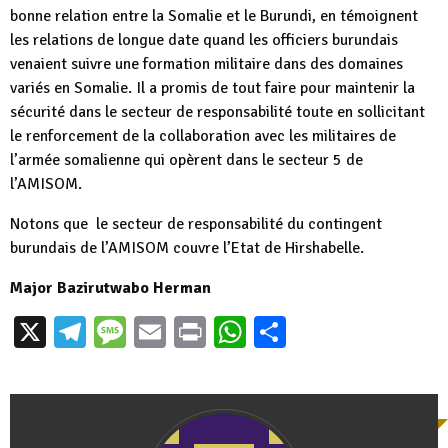
bonne relation entre la Somalie et le Burundi, en témoignent
les relations de longue date quand les officiers burundais
venaient suivre une formation militaire dans des domaines
variés en Somalie. Il a promis de tout faire pour maintenir la
sécurité dans le secteur de responsabilité toute en sollicitant
le renforcement de la collaboration avec les militaires de
l’armée somalienne qui opèrent dans le secteur 5 de
l’AMISOM.
Notons que le secteur de responsabilité du contingent
burundais de l’AMISOM couvre l’Etat de Hirshabelle.
Major Bazirutwabo Herman
X
Telegram
Message
Email
Print
WhatsApp
Partager