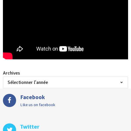
Archives
Facebook
Like us on facebook
Twitter