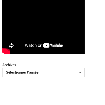
Archives