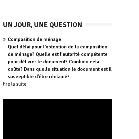
UN JOUR, UNE QUESTION
Composition de ménage
Quel délai pour l’obtention de la composition
de ménage? Quelle est l’autorité compétente
pour délivrer le document? Combien cela
coûte? Dans quelle situation le document est il
susceptible d’être réclamé?
lire la suite