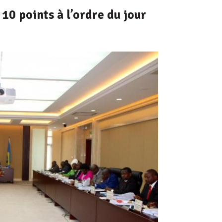
10 points à l’ordre du jour