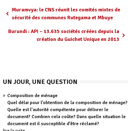
Muramvya: le CNS réunit les comités mixtes de
sécurité des communes Rutegama et Mbuye
Burundi : API – 13.635 sociétés créées depuis la
création du Guichet Unique en 2013
UN JOUR, UNE QUESTION
Composition de ménage
Quel délai pour l’obtention de la composition de ménage?
Quelle est l’autorité compétente pour délivrer le
document? Combien cela coûte? Dans quelle situation le
document est il susceptible d’être réclamé?
lire la suite