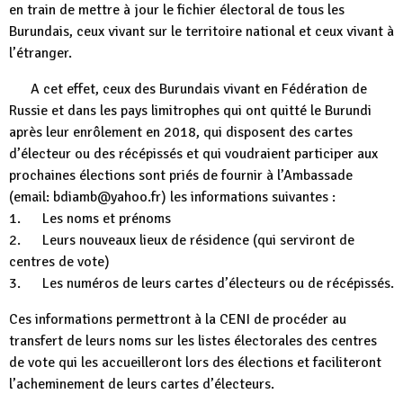
en train de mettre à jour le fichier électoral de tous les
Burundais, ceux vivant sur le territoire national et ceux vivant à
l’étranger.
A cet effet, ceux des Burundais vivant en Fédération de
Russie et dans les pays limitrophes qui ont quitté le Burundi
après leur enrôlement en 2018, qui disposent des cartes
d’électeur ou des récépissés et qui voudraient participer aux
prochaines élections sont priés de fournir à l’Ambassade
(email: bdiamb@yahoo.fr) les informations suivantes :
1. Les noms et prénoms
2. Leurs nouveaux lieux de résidence (qui serviront de
centres de vote)
3. Les numéros de leurs cartes d’électeurs ou de récépissés.
Ces informations permettront à la CENI de procéder au
transfert de leurs noms sur les listes électorales des centres
de vote qui les accueilleront lors des élections et faciliteront
l’acheminement de leurs cartes d’électeurs.