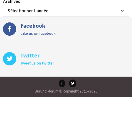
Archives
Facebook
Like us on facebook
Twitter
Tweet us on twitter
Burundi-forum © copyright 2013-2026