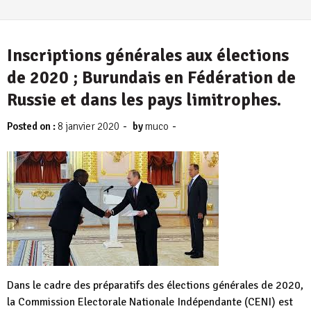
Inscriptions générales aux élections
de 2020 ; Burundais en Fédération de
Russie et dans les pays limitrophes.
-
-
Posted on :
8 janvier 2020
by
muco
Dans le cadre des préparatifs des élections générales de 2020,
la Commission Electorale Nationale Indépendante (CENI) est