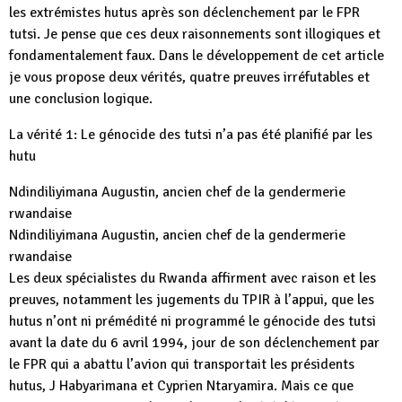
les extrémistes hutus après son déclenchement par le FPR
tutsi. Je pense que ces deux raisonnements sont illogiques et
fondamentalement faux. Dans le développement de cet article
je vous propose deux vérités, quatre preuves irréfutables et
une conclusion logique.
La vérité 1: Le génocide des tutsi n’a pas été planifié par les
hutu
Ndindiliyimana Augustin, ancien chef de la gendermerie
rwandaise
Ndindiliyimana Augustin, ancien chef de la gendermerie
rwandaise
Les deux spécialistes du Rwanda affirment avec raison et les
preuves, notamment les jugements du TPIR à l’appui, que les
hutus n’ont ni prémédité ni programmé le génocide des tutsi
avant la date du 6 avril 1994, jour de son déclenchement par
le FPR qui a abattu l’avion qui transportait les présidents
hutus, J Habyarimana et Cyprien Ntaryamira. Mais ce que