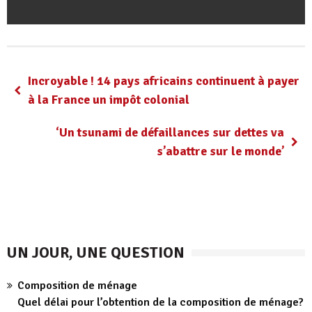
Incroyable ! 14 pays africains continuent à payer
à la France un impôt colonial
‘Un tsunami de défaillances sur dettes va
s’abattre sur le monde’
UN JOUR, UNE QUESTION
Composition de ménage
Quel délai pour l’obtention de la composition de ménage?