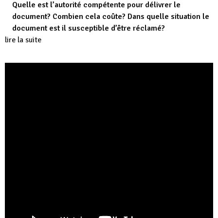
Quelle est l’autorité compétente pour délivrer le
document? Combien cela coûte? Dans quelle situation le
document est il susceptible d’être réclamé?
lire la suite