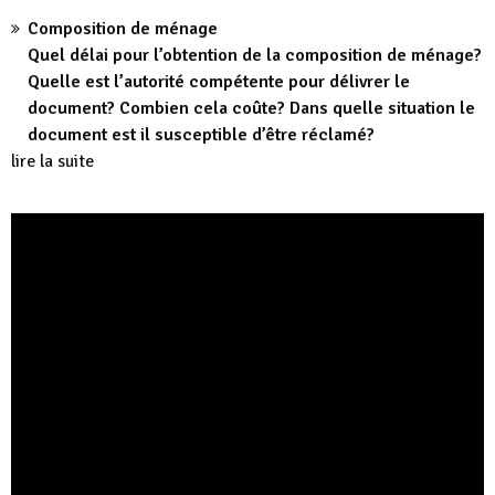
Composition de ménage
Quel délai pour l’obtention de la composition de ménage?
Quelle est l’autorité compétente pour délivrer le
document? Combien cela coûte? Dans quelle situation le
document est il susceptible d’être réclamé?
lire la suite