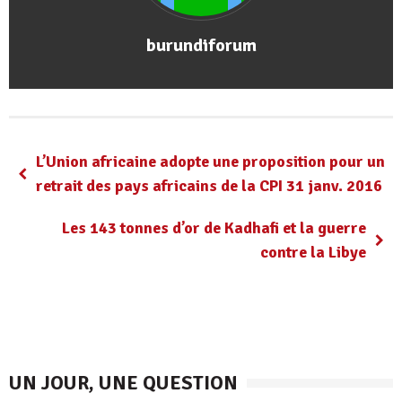
burundiforum
L’Union africaine adopte une proposition pour un
retrait des pays africains de la CPI 31 janv. 2016
Les 143 tonnes d’or de Kadhafi et la guerre
contre la Libye
UN JOUR, UNE QUESTION