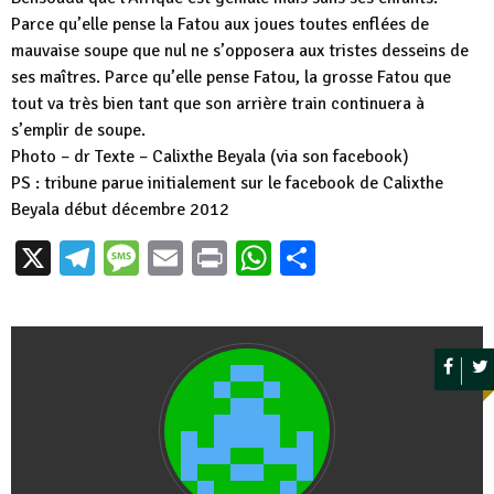
Parce qu’elle pense la Fatou aux joues toutes enflées de
mauvaise soupe que nul ne s’opposera aux tristes desseins de
ses maîtres. Parce qu’elle pense Fatou, la grosse Fatou que
tout va très bien tant que son arrière train continuera à
s’emplir de soupe.
Photo – dr Texte – Calixthe Beyala (via son facebook)
PS : tribune parue initialement sur le facebook de Calixthe
Beyala début décembre 2012
X
Telegram
Message
Email
Print
WhatsApp
Partager