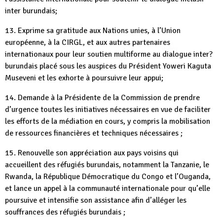
inter burundais;
13. Exprime sa gratitude aux Nations unies, à l’Union
européenne, à la CIRGL, et aux autres partenaires
internationaux pour leur soutien multiforme au dialogue inter?
burundais placé sous les auspices du Président Yoweri Kaguta
Museveni et les exhorte à poursuivre leur appui;
14. Demande à la Présidente de la Commission de prendre
d’urgence toutes les initiatives nécessaires en vue de faciliter
les efforts de la médiation en cours, y compris la mobilisation
de ressources financières et techniques nécessaires ;
15. Renouvelle son appréciation aux pays voisins qui
accueillent des réfugiés burundais, notamment la Tanzanie, le
Rwanda, la République Démocratique du Congo et l’Ouganda,
et lance un appel à la communauté internationale pour qu’elle
poursuive et intensifie son assistance afin d’alléger les
souffrances des réfugiés burundais ;