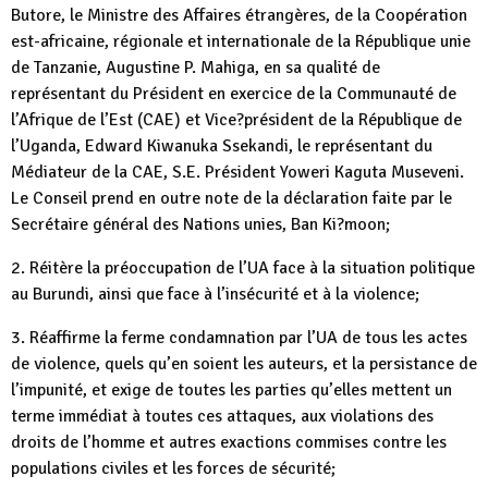
Butore, le Ministre des Affaires étrangères, de la Coopération
est-africaine, régionale et internationale de la République unie
de Tanzanie, Augustine P. Mahiga, en sa qualité de
représentant du Président en exercice de la Communauté de
l’Afrique de l’Est (CAE) et Vice?président de la République de
l’Uganda, Edward Kiwanuka Ssekandi, le représentant du
Médiateur de la CAE, S.E. Président Yoweri Kaguta Museveni.
Le Conseil prend en outre note de la déclaration faite par le
Secrétaire général des Nations unies, Ban Ki?moon;
2. Réitère la préoccupation de l’UA face à la situation politique
au Burundi, ainsi que face à l’insécurité et à la violence;
3. Réaffirme la ferme condamnation par l’UA de tous les actes
de violence, quels qu’en soient les auteurs, et la persistance de
l’impunité, et exige de toutes les parties qu’elles mettent un
terme immédiat à toutes ces attaques, aux violations des
droits de l’homme et autres exactions commises contre les
populations civiles et les forces de sécurité;