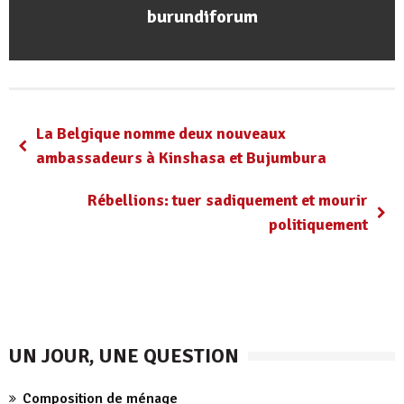
burundiforum
La Belgique nomme deux nouveaux
ambassadeurs à Kinshasa et Bujumbura
Rébellions: tuer sadiquement et mourir
politiquement
UN JOUR, UNE QUESTION
Composition de ménage