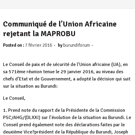
Communiqué de l’Union Africaine
rejetant la MAPROBU
-
-
Posted on :
7 février 2016
by
burundiforum
Le Conseil de paix et de sécurité de l’Union africaine (UA), en
sa 571ème réunion tenue le 29 janvier 2016, au niveau des
chefs d’Etat et de Gouvernement, a adopté la décision qui suit
sur la situation au Burundi:
Le Conseil,
1. Prend note du rapport de la Présidente de la Commission
PSC/AHG/(DLXXI) sur l’évolution de la situation au Burundi. Le
Conseil prend également note des déclarations faites par le
deuxième Vice?président de la République du Burundi, Joseph