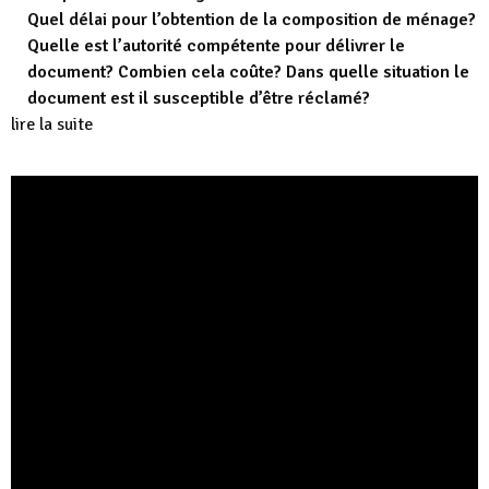
Quel délai pour l’obtention de la composition de ménage?
Quelle est l’autorité compétente pour délivrer le
document? Combien cela coûte? Dans quelle situation le
document est il susceptible d’être réclamé?
lire la suite