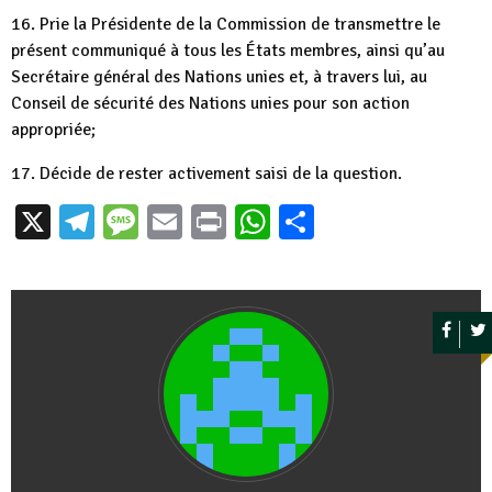
16. Prie la Présidente de la Commission de transmettre le
présent communiqué à tous les États membres, ainsi qu’au
Secrétaire général des Nations unies et, à travers lui, au
Conseil de sécurité des Nations unies pour son action
appropriée;
17. Décide de rester activement saisi de la question.
X
Telegram
Message
Email
Print
WhatsApp
Partager