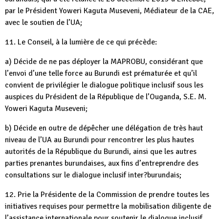
par le Président Yoweri Kaguta Museveni, Médiateur de la CAE,
avec le soutien de l’UA;
11. Le Conseil, à la lumière de ce qui précède:
a) Décide de ne pas déployer la MAPROBU, considérant que
l’envoi d’une telle force au Burundi est prématurée et qu’il
convient de privilégier le dialogue politique inclusif sous les
auspices du Président de la République de l’Ouganda, S.E. M.
Yoweri Kaguta Museveni;
b) Décide en outre de dépêcher une délégation de très haut
niveau de l’UA au Burundi pour rencontrer les plus hautes
autorités de la République du Burundi, ainsi que les autres
parties prenantes burundaises, aux fins d’entreprendre des
consultations sur le dialogue inclusif inter?burundais;
12. Prie la Présidente de la Commission de prendre toutes les
initiatives requises pour permettre la mobilisation diligente de
l’assistance internationale pour soutenir le dialogue inclusif