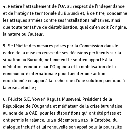
4. Réitère l’attachement de l’UA au respect de l’indépendance
et de l’intégrité territoriale du Burundi et, à ce titre, condamne
les attaques armées contre ses installations militaires, ainsi
que toute tentative de déstabilisation, quel qu’en soit l’origine,
la nature ou l’auteur;
5. Se félicite des mesures prises par la Commission dans le
cadre de la mise en œuvre de ses décisions pertinents sur la
situation au Burundi, notamment le soutien apporté à la
médiation conduite par l’Ouganda et la mobilisation de la
communauté internationale pour faciliter une action
coordonnée en appui à la recherche d’une solution pacifique à
la crise actuelle ;
6. Félicite S.E. Yoweri Kaguta Museveni, Président de la
République de l’Ouganda et médiateur de la crise burundaise
au nom de la CAE, pour les dispositions qui ont été prises et
ont permis la relance, le 28 décembre 2015, à Entebbe, du
dialogue inclusif et lui renouvelle son appui pour la poursuite