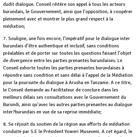
dudit dialogue. Conseil réitère son appel à tous les acteurs
burundais, le Gouvernement, ainsi que l’opposition, à coopérer
pleinement avec et montrer le plus grand respect à la
médiation;
7. Souligne, une fois encore, l’impératif pour le dialogue inter
burundais d’être authentique et inclusif, sans conditions
préalables et de porter sur toutes les questions faisant l’objet
de divergence entre les parties prenantes burundaises. Le
Conseil exhorte toutes les parties prenantes burundaises à
répondre sans condition et sans délai à l’appel de la Médiation
pour la poursuite du dialogue à Arusha en Tanzanie. A ce titre,
le Conseil demande au Facilitateur de conclure dans les
meilleurs délais ses consultations avec le Gouvernement du
Burundi, ainsi qu’avec les autres parties prenantes au dialogue
inter?burundais en vue de sa reprise immédiate;
8. Se réjouit du soutien de la région aux efforts de médiation
conduite par S.E le Président Yoweri Museveni. A cet égard, le