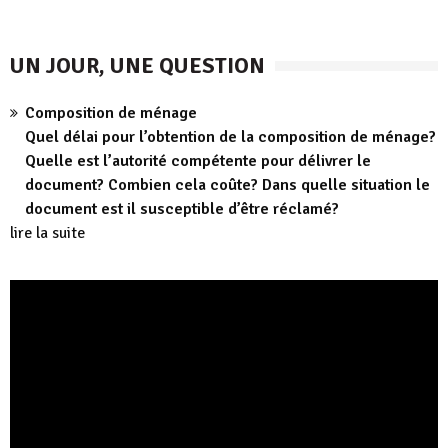
UN JOUR, UNE QUESTION
Composition de ménage
Quel délai pour l’obtention de la composition de ménage?
Quelle est l’autorité compétente pour délivrer le
document? Combien cela coûte? Dans quelle situation le
document est il susceptible d’être réclamé?
lire la suite