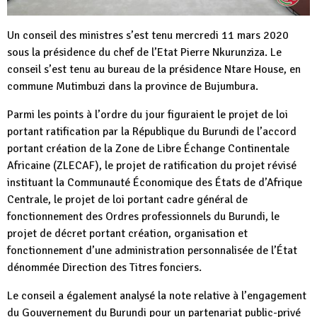
Un conseil des ministres s’est tenu mercredi 11 mars 2020
sous la présidence du chef de l’Etat Pierre Nkurunziza. Le
conseil s’est tenu au bureau de la présidence Ntare House, en
commune Mutimbuzi dans la province de Bujumbura.
Parmi les points à l’ordre du jour figuraient le projet de loi
portant ratification par la République du Burundi de l’accord
portant création de la Zone de Libre Échange Continentale
Africaine (ZLECAF), le projet de ratification du projet révisé
instituant la Communauté Économique des États de d’Afrique
Centrale, le projet de loi portant cadre général de
fonctionnement des Ordres professionnels du Burundi, le
projet de décret portant création, organisation et
fonctionnement d’une administration personnalisée de l’État
dénommée Direction des Titres fonciers.
Le conseil a également analysé la note relative à l’engagement
du Gouvernement du Burundi pour un partenariat public-privé