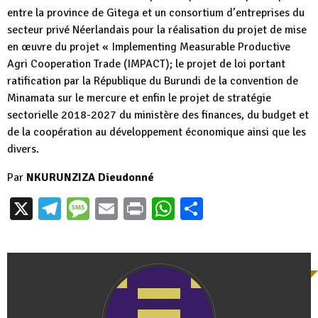
entre la province de Gitega et un consortium d’entreprises du
secteur privé Néerlandais pour la réalisation du projet de mise
en œuvre du projet « Implementing Measurable Productive
Agri Cooperation Trade (IMPACT); le projet de loi portant
ratification par la République du Burundi de la convention de
Minamata sur le mercure et enfin le projet de stratégie
sectorielle 2018-2027 du ministère des finances, du budget et
de la coopération au développement économique ainsi que les
divers.
Par
NKURUNZIZA Dieudonné
X
Telegram
Message
Email
Print
WhatsApp
Partager