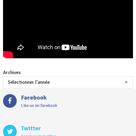
Archives
Facebook
Like us on facebook
Twitter