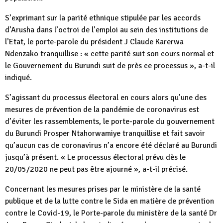
S’exprimant sur la parité ethnique stipulée par les accords
d’Arusha dans l’octroi de l’emploi au sein des institutions de
l’Etat, le porte-parole du président J Claude Karerwa
Ndenzako tranquillise : « cette parité suit son cours normal et
le Gouvernement du Burundi suit de près ce processus », a-t-il
indiqué.
S’agissant du processus électoral en cours alors qu’une des
mesures de prévention de la pandémie de coronavirus est
d’éviter les rassemblements, le porte-parole du gouvernement
du Burundi Prosper Ntahorwamiye tranquillise et fait savoir
qu’aucun cas de coronavirus n’a encore été déclaré au Burundi
jusqu’à présent. « Le processus électoral prévu dès le
20/05/2020 ne peut pas être ajourné », a-t-il précisé.
Concernant les mesures prises par le ministère de la santé
publique et de la lutte contre le Sida en matière de prévention
contre le Covid-19, le Porte-parole du ministère de la santé Dr