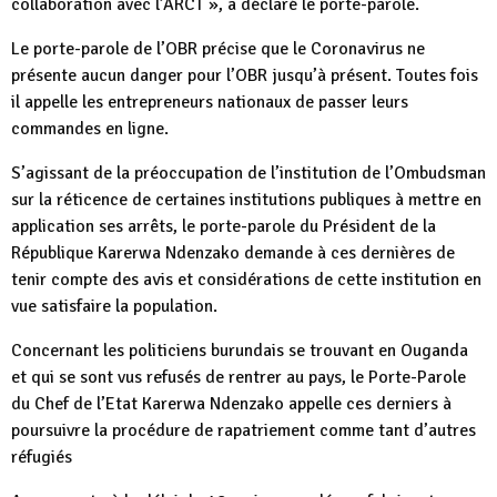
collaboration avec l’ARCT », a déclaré le porte-parole.
Le porte-parole de l’OBR précise que le Coronavirus ne
présente aucun danger pour l’OBR jusqu’à présent. Toutes fois
il appelle les entrepreneurs nationaux de passer leurs
commandes en ligne.
S’agissant de la préoccupation de l’institution de l’Ombudsman
sur la réticence de certaines institutions publiques à mettre en
application ses arrêts, le porte-parole du Président de la
République Karerwa Ndenzako demande à ces dernières de
tenir compte des avis et considérations de cette institution en
vue satisfaire la population.
Concernant les politiciens burundais se trouvant en Ouganda
et qui se sont vus refusés de rentrer au pays, le Porte-Parole
du Chef de l’Etat Karerwa Ndenzako appelle ces derniers à
poursuivre la procédure de rapatriement comme tant d’autres
réfugiés