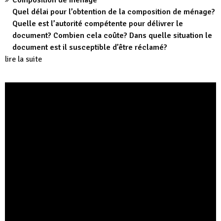
Composition de ménage
Quel délai pour l’obtention de la composition de ménage?
Quelle est l’autorité compétente pour délivrer le
document? Combien cela coûte? Dans quelle situation le
document est il susceptible d’être réclamé?
lire la suite