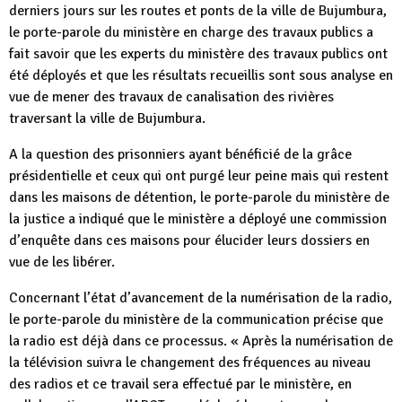
derniers jours sur les routes et ponts de la ville de Bujumbura,
le porte-parole du ministère en charge des travaux publics a
fait savoir que les experts du ministère des travaux publics ont
été déployés et que les résultats recueillis sont sous analyse en
vue de mener des travaux de canalisation des rivières
traversant la ville de Bujumbura.
A la question des prisonniers ayant bénéficié de la grâce
présidentielle et ceux qui ont purgé leur peine mais qui restent
dans les maisons de détention, le porte-parole du ministère de
la justice a indiqué que le ministère a déployé une commission
d’enquête dans ces maisons pour élucider leurs dossiers en
vue de les libérer.
Concernant l’état d’avancement de la numérisation de la radio,
le porte-parole du ministère de la communication précise que
la radio est déjà dans ce processus. « Après la numérisation de
la télévision suivra le changement des fréquences au niveau
des radios et ce travail sera effectué par le ministère, en