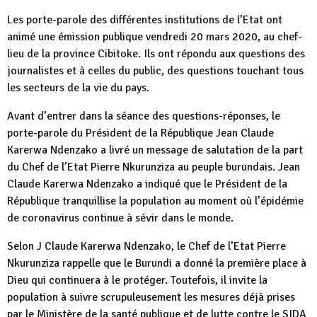
Les porte-parole des différentes institutions de l’Etat ont
animé une émission publique vendredi 20 mars 2020, au chef-
lieu de la province Cibitoke. Ils ont répondu aux questions des
journalistes et à celles du public, des questions touchant tous
les secteurs de la vie du pays.
Avant d’entrer dans la séance des questions-réponses, le
porte-parole du Président de la République Jean Claude
Karerwa Ndenzako a livré un message de salutation de la part
du Chef de l’Etat Pierre Nkurunziza au peuple burundais. Jean
Claude Karerwa Ndenzako a indiqué que le Président de la
République tranquillise la population au moment où l’épidémie
de coronavirus continue à sévir dans le monde.
Selon J Claude Karerwa Ndenzako, le Chef de l’Etat Pierre
Nkurunziza rappelle que le Burundi a donné la première place à
Dieu qui continuera à le protéger. Toutefois, il invite la
population à suivre scrupuleusement les mesures déjà prises
par le Ministère de la santé publique et de lutte contre le SIDA