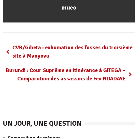
muco
CVR/Giheta : exhumation des fosses du troisième
site à Manyovu
Burundi : Cour Suprême en itinérance à GITEGA –
Comparution des assassins de Feu NDADAYE
UN JOUR, UNE QUESTION