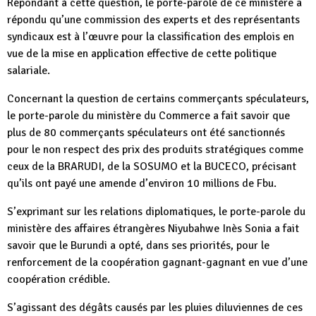
Répondant à cette question, le porte-parole de ce ministère a
répondu qu’une commission des experts et des représentants
syndicaux est à l’œuvre pour la classification des emplois en
vue de la mise en application effective de cette politique
salariale.
Concernant la question de certains commerçants spéculateurs,
le porte-parole du ministère du Commerce a fait savoir que
plus de 80 commerçants spéculateurs ont été sanctionnés
pour le non respect des prix des produits stratégiques comme
ceux de la BRARUDI, de la SOSUMO et la BUCECO, précisant
qu’ils ont payé une amende d’environ 10 millions de Fbu.
S’exprimant sur les relations diplomatiques, le porte-parole du
ministère des affaires étrangères Niyubahwe Inès Sonia a fait
savoir que le Burundi a opté, dans ses priorités, pour le
renforcement de la coopération gagnant-gagnant en vue d’une
coopération crédible.
S’agissant des dégâts causés par les pluies diluviennes de ces