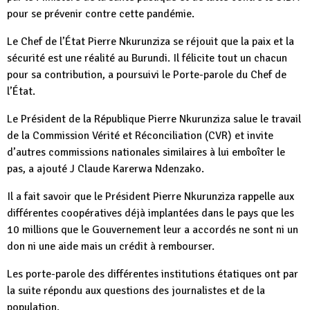
pour se prévenir contre cette pandémie.
Le Chef de l’État Pierre Nkurunziza se réjouit que la paix et la
sécurité est une réalité au Burundi. Il félicite tout un chacun
pour sa contribution, a poursuivi le Porte-parole du Chef de
l’État.
Le Président de la République Pierre Nkurunziza salue le travail
de la Commission Vérité et Réconciliation (CVR) et invite
d’autres commissions nationales similaires à lui emboîter le
pas, a ajouté J Claude Karerwa Ndenzako.
Il a fait savoir que le Président Pierre Nkurunziza rappelle aux
différentes coopératives déjà implantées dans le pays que les
10 millions que le Gouvernement leur a accordés ne sont ni un
don ni une aide mais un crédit à rembourser.
Les porte-parole des différentes institutions étatiques ont par
la suite répondu aux questions des journalistes et de la
population.