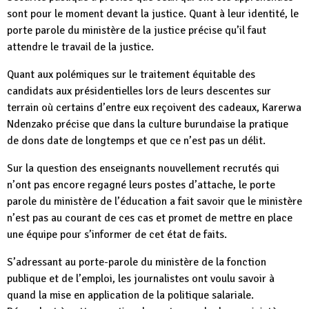
sont pour le moment devant la justice. Quant à leur identité, le
porte parole du ministère de la justice précise qu’il faut
attendre le travail de la justice.
Quant aux polémiques sur le traitement équitable des
candidats aux présidentielles lors de leurs descentes sur
terrain où certains d’entre eux reçoivent des cadeaux, Karerwa
Ndenzako précise que dans la culture burundaise la pratique
de dons date de longtemps et que ce n’est pas un délit.
Sur la question des enseignants nouvellement recrutés qui
n’ont pas encore regagné leurs postes d’attache, le porte
parole du ministère de l’éducation a fait savoir que le ministère
n’est pas au courant de ces cas et promet de mettre en place
une équipe pour s’informer de cet état de faits.
S’adressant au porte-parole du ministère de la fonction
publique et de l’emploi, les journalistes ont voulu savoir à
quand la mise en application de la politique salariale.