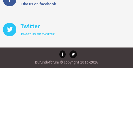
Like us on facebook
Twitter
Tweet us on twitter
Burundi-forum © copyright 2013-2026