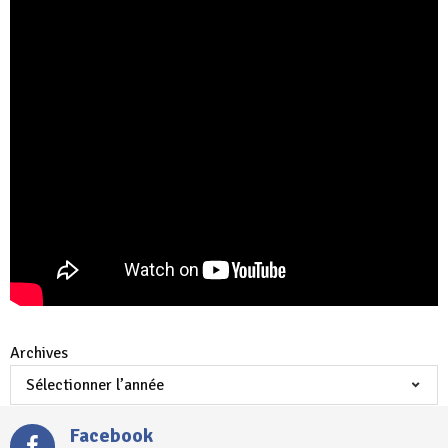
Archives
Facebook