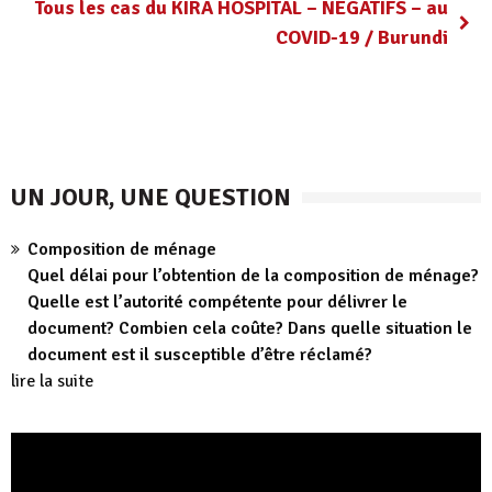
Tous les cas du KIRA HOSPITAL – NÉGATIFS – au
COVID-19 / Burundi
UN JOUR, UNE QUESTION
Composition de ménage
Quel délai pour l’obtention de la composition de ménage?
Quelle est l’autorité compétente pour délivrer le
document? Combien cela coûte? Dans quelle situation le
document est il susceptible d’être réclamé?
lire la suite