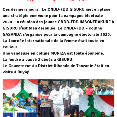
Ces derniers jours. Le CNDD-FDD GISURU met en place
une stratégie commune pour la campagne électoale
2020. La réunion des jeunes CNDD-FDD IMBONERAKURE à
GISURU s’est bien déroulée. Le CNDD-FDD – colline
GASANDA s’organise pour la campagne électorale 2020.
La Journée internationale de la femme était toute en
couleur.
Une vendeuse en colline MURIZA est toute épanouie.
La foudre a causé 2 décès à GISURU.
Le Gouverneur du District Kibondo de Tanzanie était en
visite à Ruyigi.