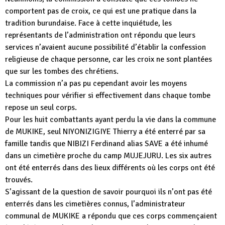
comportent pas de croix, ce qui est une pratique dans la
tradition burundaise. Face à cette inquiétude, les
représentants de l’administration ont répondu que leurs
services n’avaient aucune possibilité d’établir la confession
religieuse de chaque personne, car les croix ne sont plantées
que sur les tombes des chrétiens.
La commission n’a pas pu cependant avoir les moyens
techniques pour vérifier si effectivement dans chaque tombe
repose un seul corps.
Pour les huit combattants ayant perdu la vie dans la commune
de MUKIKE, seul NIYONIZIGIYE Thierry a été enterré par sa
famille tandis que NIBIZI Ferdinand alias SAVE a été inhumé
dans un cimetière proche du camp MUJEJURU. Les six autres
ont été enterrés dans des lieux différents où les corps ont été
trouvés.
S’agissant de la question de savoir pourquoi ils n’ont pas été
enterrés dans les cimetières connus, l’administrateur
communal de MUKIKE a répondu que ces corps commençaient