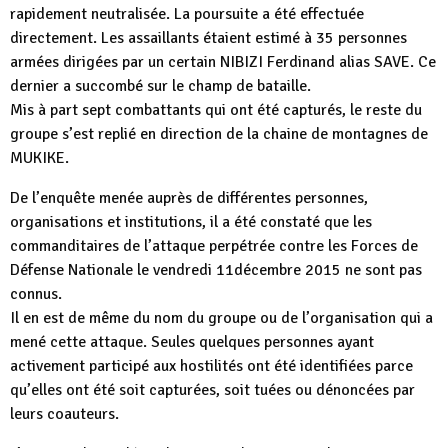
rapidement neutralisée. La poursuite a été effectuée
directement. Les assaillants étaient estimé à 35 personnes
armées dirigées par un certain NIBIZI Ferdinand alias SAVE. Ce
dernier a succombé sur le champ de bataille.
Mis à part sept combattants qui ont été capturés, le reste du
groupe s’est replié en direction de la chaine de montagnes de
MUKIKE.
De l’enquête menée auprès de différentes personnes,
organisations et institutions, il a été constaté que les
commanditaires de l’attaque perpétrée contre les Forces de
Défense Nationale le vendredi 11décembre 2015 ne sont pas
connus.
Il en est de même du nom du groupe ou de l’organisation qui a
mené cette attaque. Seules quelques personnes ayant
activement participé aux hostilités ont été identifiées parce
qu’elles ont été soit capturées, soit tuées ou dénoncées par
leurs coauteurs.