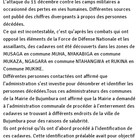
L’attaque du 11 décembre contre les camps militaires a
occasionné des pertes en vies humaines. Différentes sources
ont publié des chiffres divergeants à propos des personnes
décédées.
Ce qui est incontestable, c’est qu’après les combats qui ont
opposé les éléments de la Force de Défense Nationale et les
assaillants, des cadavres ont été découverts dans les zones de
MUSAGA en commune MUHA, NYAKABIGA en commune
MUKAZA, NGAGARA en commune NTAHANGWA et RUKINA en
Commune MUKIKE.
Différentes personnes contactées ont affirmé que
l’administration s’est investie pour dénombrer et identifier les
personnes décédées.Tous ces administrateurs des communes
de la Mairie de Bujumbura ont affirmé que la Mairie a demandé
à l’administration communale de procéder à l’enterrement des
cadavres se trouvant à différents endroits de la ville de
Bujumbura pour des raisons de salubrité.
Ils ont précisé qu’ils ont d’abord procédé à l’identification de
ces cadavres. Cette identification préalable avait pour objectif