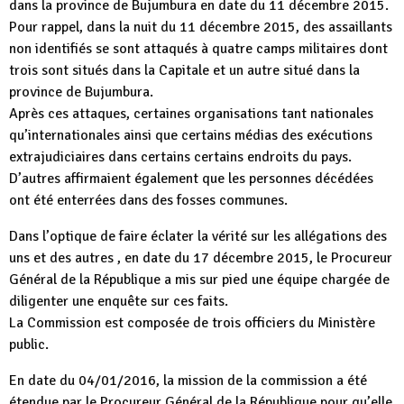
dans la province de Bujumbura en date du 11 décembre 2015.
Pour rappel, dans la nuit du 11 décembre 2015, des assaillants
non identifiés se sont attaqués à quatre camps militaires dont
trois sont situés dans la Capitale et un autre situé dans la
province de Bujumbura.
Après ces attaques, certaines organisations tant nationales
qu’internationales ainsi que certains médias des exécutions
extrajudiciaires dans certains certains endroits du pays.
D’autres affirmaient également que les personnes décédées
ont été enterrées dans des fosses communes.
Dans l’optique de faire éclater la vérité sur les allégations des
uns et des autres , en date du 17 décembre 2015, le Procureur
Général de la République a mis sur pied une équipe chargée de
diligenter une enquête sur ces faits.
La Commission est composée de trois officiers du Ministère
public.
En date du 04/01/2016, la mission de la commission a été
étendue par le Procureur Général de la République pour qu’elle