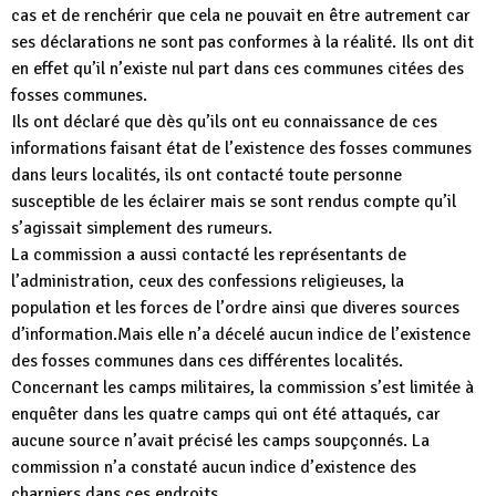
cas et de renchérir que cela ne pouvait en être autrement car
ses déclarations ne sont pas conformes à la réalité. Ils ont dit
en effet qu’il n’existe nul part dans ces communes citées des
fosses communes.
Ils ont déclaré que dès qu’ils ont eu connaissance de ces
informations faisant état de l’existence des fosses communes
dans leurs localités, ils ont contacté toute personne
susceptible de les éclairer mais se sont rendus compte qu’il
s’agissait simplement des rumeurs.
La commission a aussi contacté les représentants de
l’administration, ceux des confessions religieuses, la
population et les forces de l’ordre ainsi que diveres sources
d’information.Mais elle n’a décelé aucun indice de l’existence
des fosses communes dans ces différentes localités.
Concernant les camps militaires, la commission s’est limitée à
enquêter dans les quatre camps qui ont été attaqués, car
aucune source n’avait précisé les camps soupçonnés. La
commission n’a constaté aucun indice d’existence des
charniers dans ces endroits.