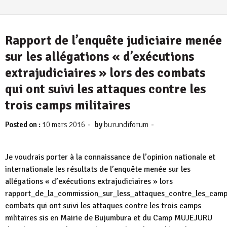
Rapport de l’enquête judiciaire menée
sur les allégations « d’exécutions
extrajudiciaires » lors des combats
qui ont suivi les attaques contre les
trois camps militaires
-
-
Posted on :
10 mars 2016
by
burundiforum
Je voudrais porter à la connaissance de l’opinion nationale et
internationale les résultats de l’enquête menée sur les
allégations « d’exécutions extrajudiciaires » lors
rapport_de_la_commission_sur_less_attaques_contre_les_camps
combats qui ont suivi les attaques contre les trois camps
militaires sis en Mairie de Bujumbura et du Camp MUJEJURU