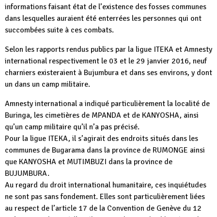
informations faisant état de l’existence des fosses communes
dans lesquelles auraient été enterrées les personnes qui ont
succombées suite à ces combats.
Selon les rapports rendus publics par la ligue ITEKA et Amnesty
international respectivement le 03 et le 29 janvier 2016, neuf
charniers existeraient à Bujumbura et dans ses environs, y dont
un dans un camp militaire.
Amnesty international a indiqué particulièrement la localité de
Buringa, les cimetières de MPANDA et de KANYOSHA, ainsi
qu’un camp militaire qu’il n’a pas précisé.
Pour la ligue ITEKA, il s’agirait des endroits situés dans les
communes de Bugarama dans la province de RUMONGE ainsi
que KANYOSHA et MUTIMBUZI dans la province de
BUJUMBURA.
Au regard du droit international humanitaire, ces inquiétudes
ne sont pas sans fondement. Elles sont particulièrement liées
au respect de l’article 17 de la Convention de Genève du 12