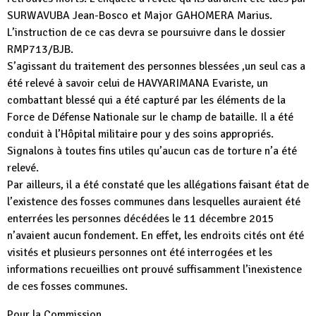
SURWAVUBA Jean-Bosco et Major GAHOMERA Marius.
L’instruction de ce cas devra se poursuivre dans le dossier
RMP713/BJB.
S’agissant du traitement des personnes blessées ,un seul cas a
été relevé à savoir celui de HAVYARIMANA Evariste, un
combattant blessé qui a été capturé par les éléments de la
Force de Défense Nationale sur le champ de bataille. Il a été
conduit à l’Hôpital militaire pour y des soins appropriés.
Signalons à toutes fins utiles qu’aucun cas de torture n’a été
relevé.
Par ailleurs, il a été constaté que les allégations faisant état de
l’existence des fosses communes dans lesquelles auraient été
enterrées les personnes décédées le 11 décembre 2015
n’avaient aucun fondement. En effet, les endroits cités ont été
visités et plusieurs personnes ont été interrogées et les
informations recueillies ont prouvé suffisamment l’inexistence
de ces fosses communes.
Pour la Commission