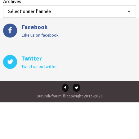
Archives
Facebook
Like us on facebook
Twitter
Tweet us on twitter
Burundi-forum © copyright 2013-2026