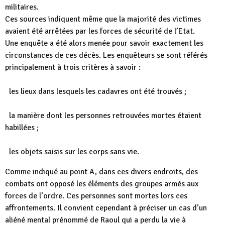
militaires.
Ces sources indiquent même que la majorité des victimes
avaient été arrêtées par les forces de sécurité de l’Etat.
Une enquête a été alors menée pour savoir exactement les
circonstances de ces décès. Les enquêteurs se sont référés
principalement à trois critères à savoir :
les lieux dans lesquels les cadavres ont été trouvés ;
la manière dont les personnes retrouvées mortes étaient
habillées ;
les objets saisis sur les corps sans vie.
Comme indiqué au point A, dans ces divers endroits, des
combats ont opposé les éléments des groupes armés aux
forces de l’ordre. Ces personnes sont mortes lors ces
affrontements. Il convient cependant à préciser un cas d’un
aliéné mental prénommé de Raoul qui a perdu la vie à