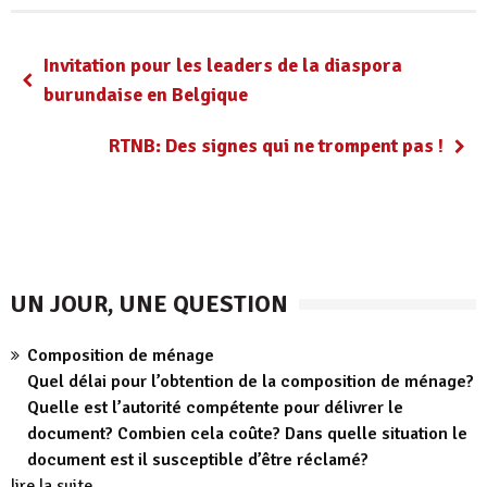
Invitation pour les leaders de la diaspora
burundaise en Belgique
RTNB: Des signes qui ne trompent pas !
UN JOUR, UNE QUESTION
Composition de ménage
Quel délai pour l’obtention de la composition de ménage?
Quelle est l’autorité compétente pour délivrer le
document? Combien cela coûte? Dans quelle situation le
document est il susceptible d’être réclamé?
lire la suite