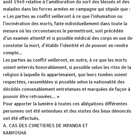
août 1949 relative à l’amélioration du sort des blessés et des
malades dans les forces armées en campagne qui stipule que :
« Les parties au conflit veilleront à ce que l’inhumation ou
l’incinération des morts, faite individuellement dans toute la
mesure où les circonstances le permettront, soit précédée
d’un examen attentif et si possible médical des corps en vue de
constater la mort, d’établir l’identité et de pouvoir en rendre
compte…
Les parties au conflit veilleront, en outre, à ce que les morts
soient enterrés honorablement, si possible selon les rites de la
religion à laquelle ils appartenaient, que leurs tombes soient
respectées, rassemblées si possible selon la nationalité des
décédés convenablement entretenues et marquées de façon à
pouvoir être retrouvées… »
Pour apporter la lumière à toutes ces allégations différentes
personnes ont été entendues et des visites des lieux dénoncés
ont été effectués.
A. CAS DES CIMETIERES DE MPANDA ET
KANYOSHA