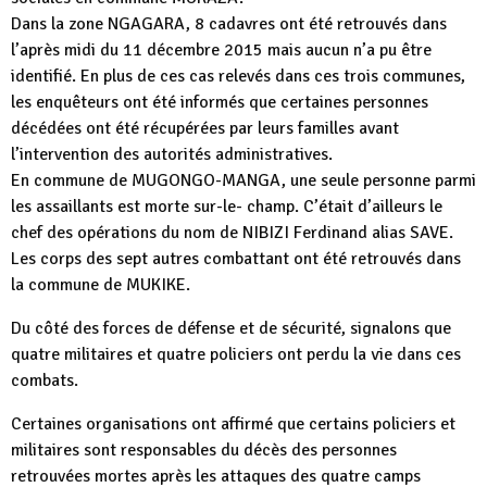
Dans la zone NGAGARA, 8 cadavres ont été retrouvés dans
l’après midi du 11 décembre 2015 mais aucun n’a pu être
identifié. En plus de ces cas relevés dans ces trois communes,
les enquêteurs ont été informés que certaines personnes
décédées ont été récupérées par leurs familles avant
l’intervention des autorités administratives.
En commune de MUGONGO-MANGA, une seule personne parmi
les assaillants est morte sur-le- champ. C’était d’ailleurs le
chef des opérations du nom de NIBIZI Ferdinand alias SAVE.
Les corps des sept autres combattant ont été retrouvés dans
la commune de MUKIKE.
Du côté des forces de défense et de sécurité, signalons que
quatre militaires et quatre policiers ont perdu la vie dans ces
combats.
Certaines organisations ont affirmé que certains policiers et
militaires sont responsables du décès des personnes
retrouvées mortes après les attaques des quatre camps