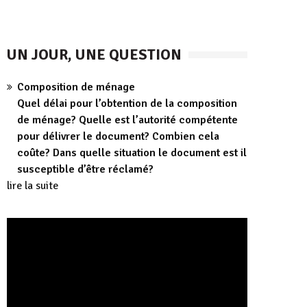
UN JOUR, UNE QUESTION
Composition de ménage
Quel délai pour l’obtention de la composition
de ménage? Quelle est l’autorité compétente
pour délivrer le document? Combien cela
coûte? Dans quelle situation le document est il
susceptible d’être réclamé?
lire la suite