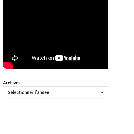
Archives