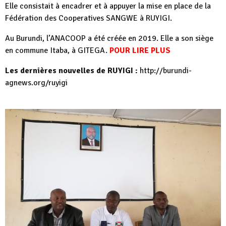
Elle consistait à encadrer et à appuyer la mise en place de la
Fédération des Cooperatives SANGWE à RUYIGI.
Au Burundi, l’ANACOOP a été créée en 2019. Elle a son siège
en commune Itaba, à GITEGA.
POUR LIRE PLUS
Les dernières nouvelles de RUYIGI :
http://burundi-
agnews.org/ruyigi