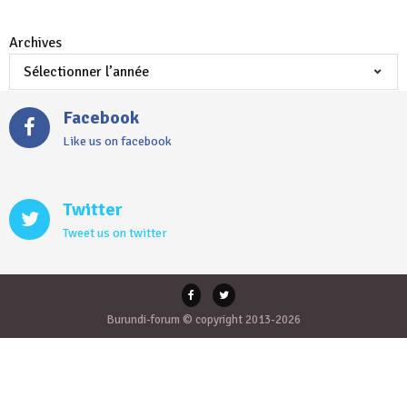
Archives
Facebook
Like us on facebook
Twitter
Tweet us on twitter
Burundi-forum © copyright 2013-2026