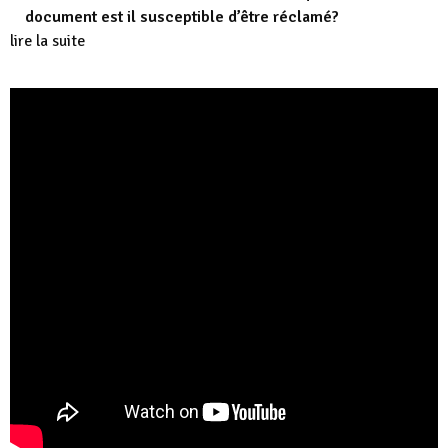
document est il susceptible d’être réclamé?
lire la suite