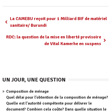
La CAMEBU reçoit pour 1 Milliard BIF de matériel
sanitaire/ Burundi
RDC: la question de la mise en liberté provisoire
de Vital Kamerhe en suspens
UN JOUR, UNE QUESTION
Composition de ménage
Quel délai pour l’obtention de la composition de ménage?
Quelle est l’autorité compétente pour délivrer le
document? Combien cela coûte? Dans quelle situation le