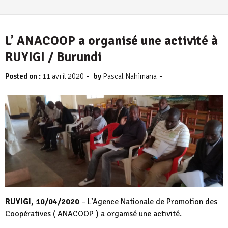
L’ ANACOOP a organisé une activité à
RUYIGI / Burundi
-
-
Posted on :
11 avril 2020
by
Pascal Nahimana
RUYIGI, 10/04/2020
– L’Agence Nationale de Promotion des
Coopératives ( ANACOOP ) a organisé une activité.