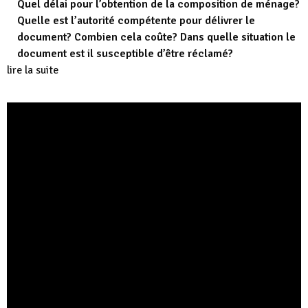
Quel délai pour l’obtention de la composition de ménage?
Quelle est l’autorité compétente pour délivrer le
document? Combien cela coûte? Dans quelle situation le
document est il susceptible d’être réclamé?
lire la suite