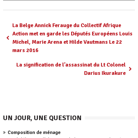
La Belge Annick Ferauge du Collectif Afrique
Action met en garde les Députés Européens Louis
Michel, Marie Arena et Hilde Vautmans Le 22
mars 2016
La signification de l’assassinat du Lt Colonel
Darius Ikurakure
UN JOUR, UNE QUESTION
Composition de ménage