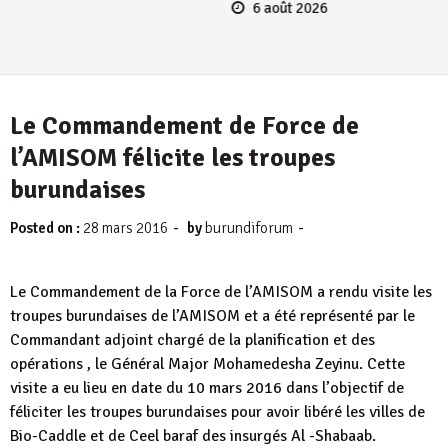
6 août 2026
Le Commandement de Force de
l’AMISOM félicite les troupes
burundaises
-
-
Posted on :
28 mars 2016
by
burundiforum
Le Commandement de la Force de l’AMISOM a rendu visite les
troupes burundaises de l’AMISOM et a été représenté par le
Commandant adjoint chargé de la planification et des
opérations , le Général Major Mohamedesha Zeyinu. Cette
visite a eu lieu en date du 10 mars 2016 dans l’objectif de
féliciter les troupes burundaises pour avoir libéré les villes de
Bio-Caddle et de Ceel baraf des insurgés Al -Shabaab.