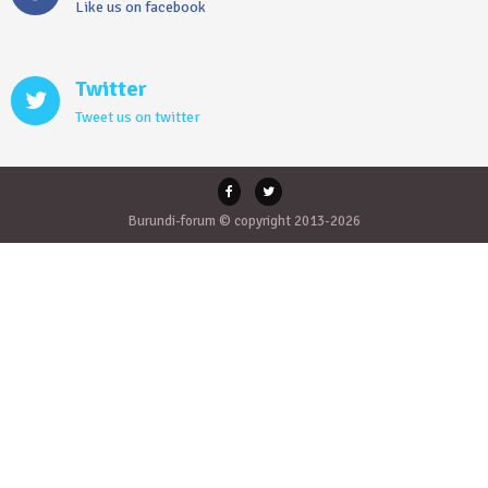
Like us on facebook
Twitter
Tweet us on twitter
Burundi-forum © copyright 2013-2026