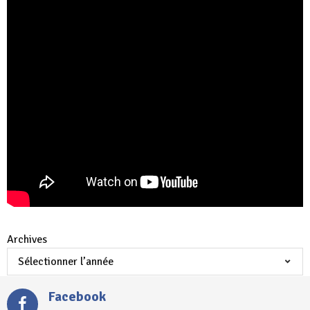
Archives
Facebook