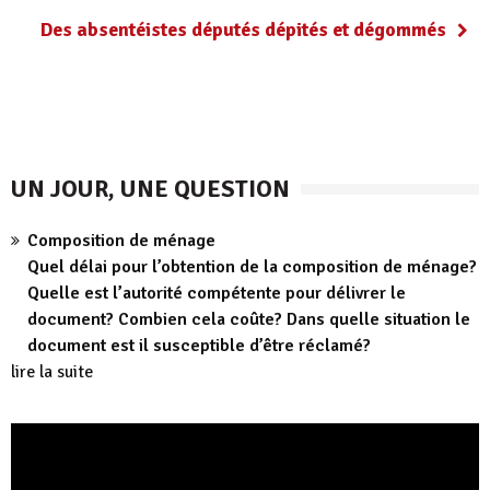
Des absentéistes députés dépités et dégommés
UN JOUR, UNE QUESTION
Composition de ménage
Quel délai pour l’obtention de la composition de ménage?
Quelle est l’autorité compétente pour délivrer le
document? Combien cela coûte? Dans quelle situation le
document est il susceptible d’être réclamé?
lire la suite