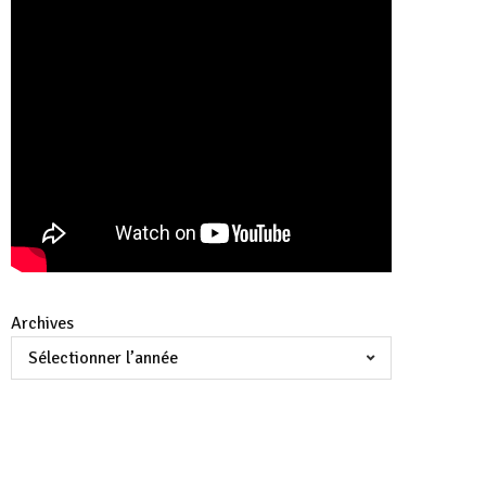
Archives