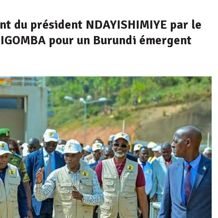
nant du président NDAYISHIMIYE par le
ANIGOMBA pour un Burundi émergent