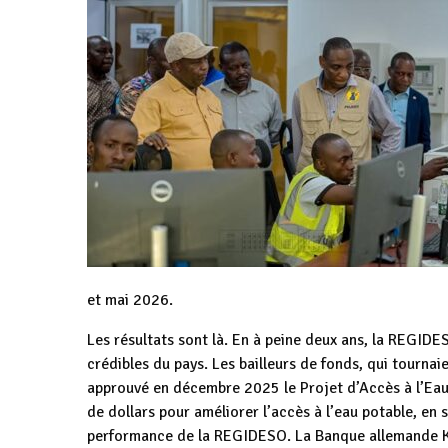
et mai 2026.
Les résultats sont là. En à peine deux ans, la REGIDE
crédibles du pays. Les bailleurs de fonds, qui tournai
approuvé en décembre 2025 le Projet d’Accès à l’Eau 
de dollars pour améliorer l’accès à l’eau potable, en
performance de la REGIDESO. La Banque allemande 