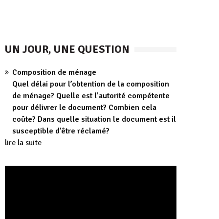
UN JOUR, UNE QUESTION
Composition de ménage
Quel délai pour l’obtention de la composition
de ménage? Quelle est l’autorité compétente
pour délivrer le document? Combien cela
coûte? Dans quelle situation le document est il
susceptible d’être réclamé?
lire la suite