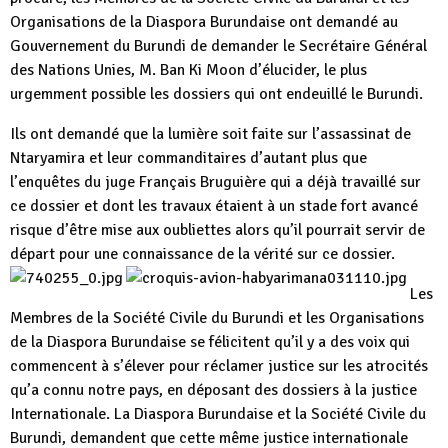
Organisations de la Diaspora Burundaise ont demandé au
Gouvernement du Burundi de demander le Secrétaire Général
des Nations Unies, M. Ban Ki Moon d’élucider, le plus
urgemment possible les dossiers qui ont endeuillé le Burundi.
Ils ont demandé que la lumière soit faite sur l’assassinat de
Ntaryamira et leur commanditaires d’autant plus que
l’enquêtes du juge Français Bruguière qui a déjà travaillé sur
ce dossier et dont les travaux étaient à un stade fort avancé
risque d’être mise aux oubliettes alors qu’il pourrait servir de
départ pour une connaissance de la vérité sur ce dossier.
Les
Membres de la Société Civile du Burundi et les Organisations
de la Diaspora Burundaise se félicitent qu’il y a des voix qui
commencent à s’élever pour réclamer justice sur les atrocités
qu’a connu notre pays, en déposant des dossiers à la justice
Internationale. La Diaspora Burundaise et la Société Civile du
Burundi, demandent que cette même justice internationale