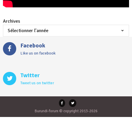
Archives
Facebook
Like us on facebook
Twitter
Tweet us on twitter
Burundi-forum © copyright 2013-2026