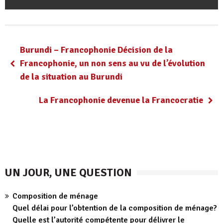
Burundi – Francophonie Décision de la
Francophonie, un non sens au vu de l’évolution
de la situation au Burundi
La Francophonie devenue la Francocratie
UN JOUR, UNE QUESTION
Composition de ménage
Quel délai pour l’obtention de la composition de ménage?
Quelle est l’autorité compétente pour délivrer le