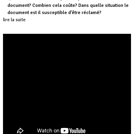
document? Combien cela coûte? Dans quelle situation le
document est il susceptible d’être réclamé?
lire la suite