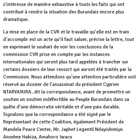
s’intéresse de manière exhaustive à touts les faits qui ont
contribué à rendre la situation des Burundais encore plus
dramatique.
La mise en place de la CVR et le travaille qu’elle est en train
d’accomplir est un acte qu’il faut saluer, précise la lettre, tout
en exprimant le souhait de voir les conclusions de la
commission CVR prise en compte par les instances
internationales qui seront plus tard appelées à trancher sur
certains dossiers de leur ressort qui auront été traités par la
Commission. Nous attendons qu’une attention particulière soit
réservé au dossier de l’assassinat du président Cyprien
NTARYAMIRA, dit la correspondance, avant de promettre un
soutien un soutien indéfectible au Peuple Burundais dans sa
quête d’une démocratie véritable et d’une paix durable.
Signalons que la correspondance a été signé par le
Représentant de cette Coalition, également Président de
Mandela Peace Center, Mr. Japhet Legentil Ndayishimiye.
Anselme Hakiza, Amahoro Iwacu