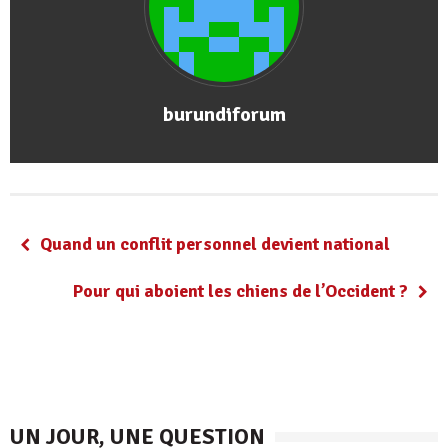
burundiforum
Quand un conflit personnel devient national
Pour qui aboient les chiens de l’Occident ?
UN JOUR, UNE QUESTION