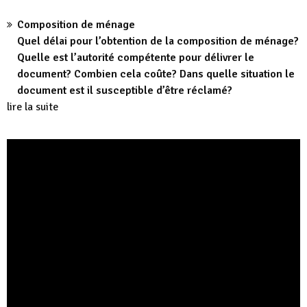
Composition de ménage
Quel délai pour l’obtention de la composition de ménage?
Quelle est l’autorité compétente pour délivrer le
document? Combien cela coûte? Dans quelle situation le
document est il susceptible d’être réclamé?
lire la suite