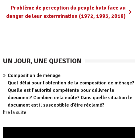
Problème de perception du peuple hutu face au
danger de leur extermination (1972, 1993, 2016)
UN JOUR, UNE QUESTION
Composition de ménage
Quel délai pour l’obtention de la composition de ménage?
Quelle est l’autorité compétente pour délivrer le
document? Combien cela coûte? Dans quelle situation le
document est il susceptible d’être réclamé?
lire la suite