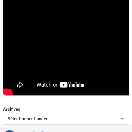
Archives