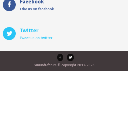
Facebook
Like us on facebook
Twitter
Tweet us on twitter
Burundi-forum © copyright 2013-2026