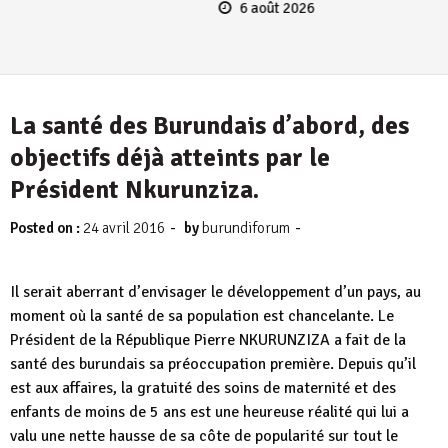
6 août 2026
La santé des Burundais d’abord, des
objectifs déjà atteints par le
Président Nkurunziza.
-
-
Posted on :
24 avril 2016
by
burundiforum
Il serait aberrant d’envisager le développement d’un pays, au
moment où la santé de sa population est chancelante. Le
Président de la République Pierre NKURUNZIZA a fait de la
santé des burundais sa préoccupation première. Depuis qu’il
est aux affaires, la gratuité des soins de maternité et des
enfants de moins de 5 ans est une heureuse réalité qui lui a
valu une nette hausse de sa côte de popularité sur tout le