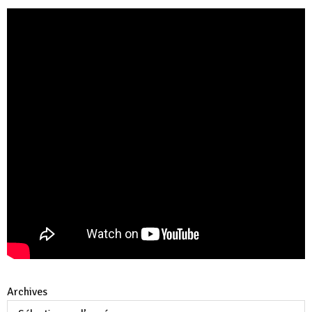
Archives