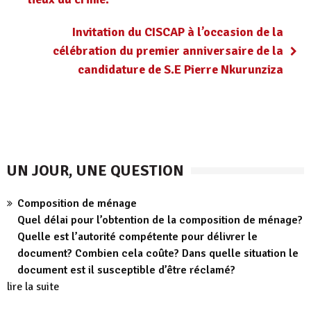
Invitation du CISCAP à l’occasion de la
célébration du premier anniversaire de la
candidature de S.E Pierre Nkurunziza
UN JOUR, UNE QUESTION
Composition de ménage
Quel délai pour l’obtention de la composition de ménage?
Quelle est l’autorité compétente pour délivrer le
document? Combien cela coûte? Dans quelle situation le
document est il susceptible d’être réclamé?
lire la suite