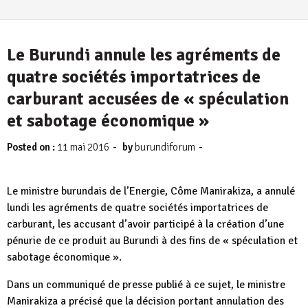
Le Burundi annule les agréments de
quatre sociétés importatrices de
carburant accusées de « spéculation
et sabotage économique »
-
-
Posted on :
11 mai 2016
by
burundiforum
Le ministre burundais de l’Energie, Côme Manirakiza, a annulé
lundi les agréments de quatre sociétés importatrices de
carburant, les accusant d’avoir participé à la création d’une
pénurie de ce produit au Burundi à des fins de « spéculation et
sabotage économique ».
Dans un communiqué de presse publié à ce sujet, le ministre
Manirakiza a précisé que la décision portant annulation des