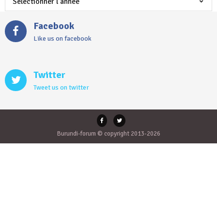
Facebook
Like us on facebook
Twitter
Tweet us on twitter
Burundi-forum © copyright 2013-2026