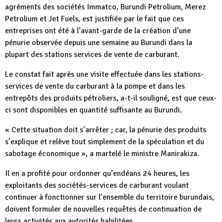
agréments des sociétés Immatco, Burundi Petrolium, Merez
Petrolium et Jet Fuels, est justifiée par le fait que ces
entreprises ont été à l’avant-garde de la création d’une
pénurie observée depuis une semaine au Burundi dans la
plupart des stations services de vente de carburant.
Le constat fait après une visite effectuée dans les stations-
services de vente du carburant à la pompe et dans les
entrepôts des produits pétroliers, a-t-il souligné, est que ceux-
ci sont disponibles en quantité suffisante au Burundi.
« Cette situation doit s’arrêter ; car, la pénurie des produits
s’explique et relève tout simplement de la spéculation et du
sabotage économique », a martelé le ministre Manirakiza.
Il en a profité pour ordonner qu’endéans 24 heures, les
exploitants des sociétés-services de carburant voulant
continuer à fonctionner sur l’ensemble du territoire burundais,
doivent formuler de nouvelles requêtes de continuation de
leurs activités aux autorités habilitées.