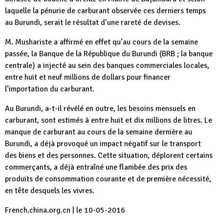
laquelle la pénurie de carburant observée ces derniers temps
au Burundi, serait le résultat d’une rareté de devises.
M. Mushariste a affirmé en effet qu’au cours de la semaine
passée, la Banque de la République du Burundi (BRB ; la banque
centrale) a injecté au sein des banques commerciales locales,
entre huit et neuf millions de dollars pour financer
l’importation du carburant.
Au Burundi, a-t-il révélé en outre, les besoins mensuels en
carburant, sont estimés à entre huit et dix millions de litres. Le
manque de carburant au cours de la semaine dernière au
Burundi, a déjà provoqué un impact négatif sur le transport
des biens et des personnes. Cette situation, déplorent certains
commerçants, a déjà entraîné une flambée des prix des
produits de consommation courante et de première nécessité,
en tête desquels les vivres.
French.china.org.cn | le 10-05-2016