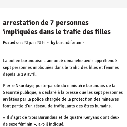
arrestation de 7 personnes
impliquées dans le trafic des filles
-
-
Posted on :
20 juin 2016
by
burundiforum
La police burundaise a annoncé dimanche avoir appréhendé
sept personnes impliquées dans le trafic des filles et femmes
depuis le 19 avril.
Pierre Nkurikiye, porte-parole du ministère burundais de la
Sécurité publique, a déclaré à la presse que les sept personnes
arrêtées par la police chargée de la protection des mineures
font partie d’un réseau de trafiquants des êtres humains.
« Il s’agit de trois Burundais et de quatre Kenyans dont deux
de sexe féminin », a-t-il indiqué.