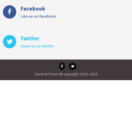
Facebook
Like us on facebook
Twitter
Tweet us on twitter
Burundi-forum © copyright 2013-2026