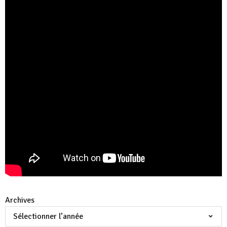
Archives