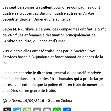
Les sept personnes travaillent pour onze compagnies dont
quatre se trouvent au Burundi, quatre autres en Arabie
Saoudite, deux en Oman et une au Kenya.
Selon M. Nkurikiye, à ce jour, ces compagnies ont fait le trafic
de 267 filles et femmes à destination principalement de
l’Arabie Saoudite, du Liban et d’Oman.
209 d’entre elles ont été trafiquées par la Société Royal
Services basée à Bujumbura et fonctionnant en dehors de la
loi.
La police cherche le directeur général d’une société privée
impliquée dans le trafic des êtres humains qui a pris le large
après avoir entendu que la police était en train de mener des
enquêtes sur ce genre de trafic.
@rib News, 19/06/2016 – Source Xinhua