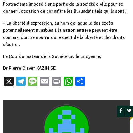
l’ostracisme imposé à une partie de la société civile pour se
donner l’occasion de connaître les Burundais tels qu’ils sont ;
– La liberté d’expression, au nom de laquelle des excès
potentiellement nuisibles à la nation entière peuvent être
commis, doit se nourrir du respect de la liberté et des droits
d’autrui.
Le Coordonnateur de la Société civile citoyenne,
Dr Pierre Claver KAZIHISE
X
Telegram
Message
Email
Print
WhatsApp
Partager