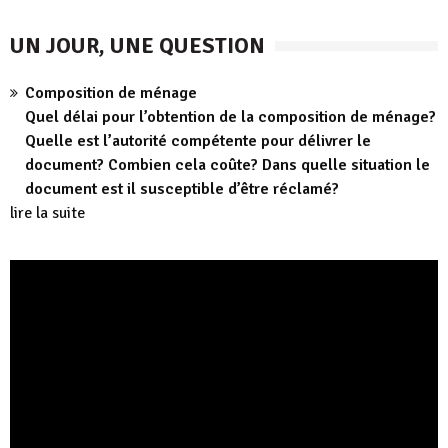
UN JOUR, UNE QUESTION
Composition de ménage
Quel délai pour l’obtention de la composition de ménage?
Quelle est l’autorité compétente pour délivrer le
document? Combien cela coûte? Dans quelle situation le
document est il susceptible d’être réclamé?
lire la suite