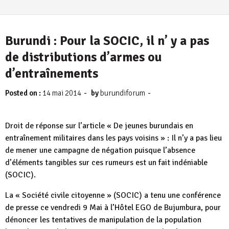
Burundi : Pour la SOCIC, il n’ y a pas
de distributions d’armes ou
d’entraînements
-
-
Posted on :
14 mai 2014
by
burundiforum
Droit de réponse sur l’article « De jeunes burundais en
entraînement militaires dans les pays voisins » : Il n’y a pas lieu
de mener une campagne de négation puisque l’absence
d’éléments tangibles sur ces rumeurs est un fait indéniable
(SOCIC).
La « Société civile citoyenne » (SOCIC) a tenu une conférence
de presse ce vendredi 9 Mai à l’Hôtel EGO de Bujumbura, pour
dénoncer les tentatives de manipulation de la population