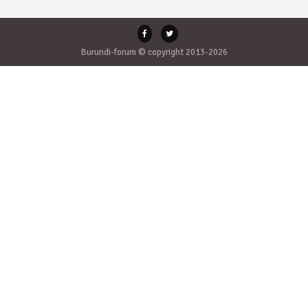
Burundi-forum © copyright 2013-2026